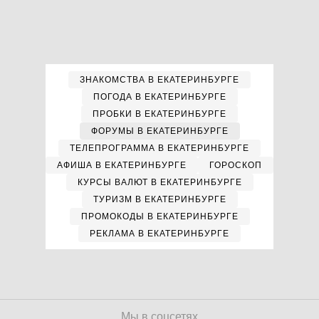
ЗНАКОМСТВА В ЕКАТЕРИНБУРГЕ
ПОГОДА В ЕКАТЕРИНБУРГЕ
ПРОБКИ В ЕКАТЕРИНБУРГЕ
ФОРУМЫ В ЕКАТЕРИНБУРГЕ
ТЕЛЕПРОГРАММА В ЕКАТЕРИНБУРГЕ
АФИША В ЕКАТЕРИНБУРГЕ
ГОРОСКОП
КУРСЫ ВАЛЮТ В ЕКАТЕРИНБУРГЕ
ТУРИЗМ В ЕКАТЕРИНБУРГЕ
ПРОМОКОДЫ В ЕКАТЕРИНБУРГЕ
РЕКЛАМА В ЕКАТЕРИНБУРГЕ
Мы в соцсетях