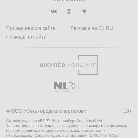
Полная версия сайта
Реклама на E1.RU
Помощь по сайту
© ООО «Сеть городских порталов»
18+
Сетевое издание «Е1.РУ Екатеринбург Онлайн» (18+)
Зарегистрировано Федеральной службой по надзору в сфере связи,
информационных технологий и массовых коммуникаций
(Роскомнадзор) Свидетельство о регистрации № ФС77-84675 от