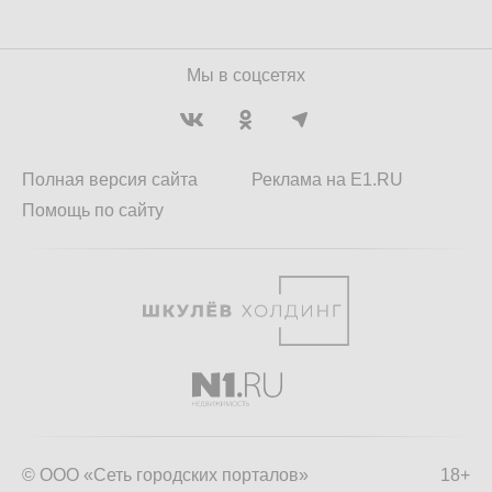
Мы в соцсетях
Полная версия сайта
Реклама на E1.RU
Помощь по сайту
© ООО «Сеть городских порталов»
18+