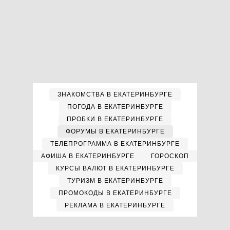
ЗНАКОМСТВА В ЕКАТЕРИНБУРГЕ
ПОГОДА В ЕКАТЕРИНБУРГЕ
ПРОБКИ В ЕКАТЕРИНБУРГЕ
ФОРУМЫ В ЕКАТЕРИНБУРГЕ
ТЕЛЕПРОГРАММА В ЕКАТЕРИНБУРГЕ
АФИША В ЕКАТЕРИНБУРГЕ
ГОРОСКОП
КУРСЫ ВАЛЮТ В ЕКАТЕРИНБУРГЕ
ТУРИЗМ В ЕКАТЕРИНБУРГЕ
ПРОМОКОДЫ В ЕКАТЕРИНБУРГЕ
РЕКЛАМА В ЕКАТЕРИНБУРГЕ