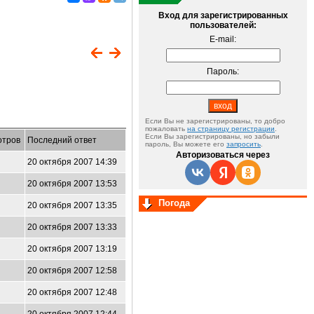
Вход для зарегистрированных
пользователей:
E-mail:
Пароль:
Если Вы не зарегистрированы, то добро
пожаловать
на страницу регистрации
.
Если Вы зарегистрированы, но забыли
отров
Последний ответ
пароль, Вы можете его
запросить
.
Авторизоваться через
20 октября 2007 14:39
20 октября 2007 13:53
Погода
20 октября 2007 13:35
20 октября 2007 13:33
20 октября 2007 13:19
20 октября 2007 12:58
20 октября 2007 12:48