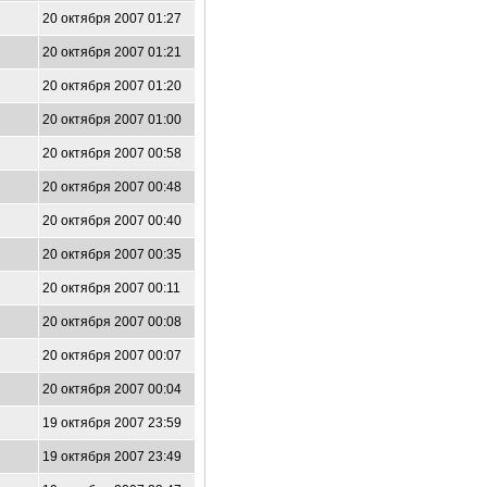
20 октября 2007 01:27
20 октября 2007 01:21
20 октября 2007 01:20
20 октября 2007 01:00
20 октября 2007 00:58
20 октября 2007 00:48
20 октября 2007 00:40
20 октября 2007 00:35
20 октября 2007 00:11
20 октября 2007 00:08
20 октября 2007 00:07
20 октября 2007 00:04
19 октября 2007 23:59
19 октября 2007 23:49