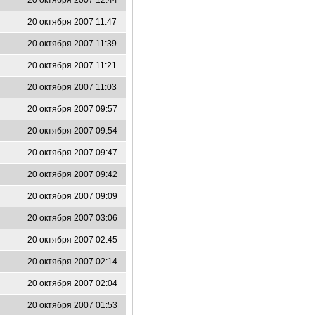
20 октября 2007 12:44
20 октября 2007 11:47
20 октября 2007 11:39
20 октября 2007 11:21
20 октября 2007 11:03
20 октября 2007 09:57
20 октября 2007 09:54
20 октября 2007 09:47
20 октября 2007 09:42
20 октября 2007 09:09
20 октября 2007 03:06
20 октября 2007 02:45
20 октября 2007 02:14
20 октября 2007 02:04
20 октября 2007 01:53