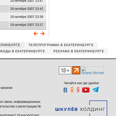
19 октября 2007 23:47
19 октября 2007 23:42
19 октября 2007 23:39
19 октября 2007 23:27
ЕРИНБУРГЕ
ТЕЛЕПРОГРАММА В ЕКАТЕРИНБУРГЕ
КОДЫ В ЕКАТЕРИНБУРГЕ
РЕКЛАМА В ЕКАТЕРИНБУРГЕ
Читайте нас где удобно
 органов
ере связи, информационных
етельство о регистрации №
ю "ИНТЕРНЕТ ТЕХНОЛОГИИ"