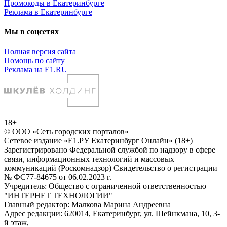
Промокоды в Екатеринбурге
Реклама в Екатеринбурге
Мы в соцсетях
Полная версия сайта
Помощь по сайту
Реклама на E1.RU
18+
© ООО «Сеть городских порталов»
Сетевое издание «Е1.РУ Екатеринбург Онлайн» (18+)
Зарегистрировано Федеральной службой по надзору в сфере
связи, информационных технологий и массовых
коммуникаций (Роскомнадзор) Свидетельство о регистрации
№ ФС77-84675 от 06.02.2023 г.
Учредитель: Общество с ограниченной ответственностью
"ИНТЕРНЕТ ТЕХНОЛОГИИ"
Главный редактор: Малкова Марина Андреевна
Адрес редакции: 620014, Екатеринбург, ул. Шейнкмана, 10, 3-
й этаж,