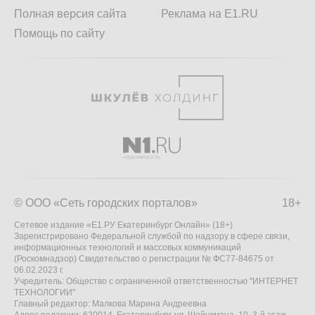
Полная версия сайта
Реклама на E1.RU
Помощь по сайту
© ООО «Сеть городских порталов»
18+
Сетевое издание «Е1.РУ Екатеринбург Онлайн» (18+)
Зарегистрировано Федеральной службой по надзору в сфере связи,
информационных технологий и массовых коммуникаций
(Роскомнадзор) Свидетельство о регистрации № ФС77-84675 от
06.02.2023 г.
Учредитель: Общество с ограниченной ответственностью "ИНТЕРНЕТ
ТЕХНОЛОГИИ"
Главный редактор: Малкова Марина Андреевна