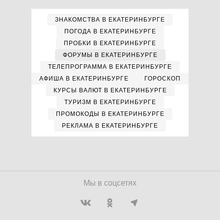
ЗНАКОМСТВА В ЕКАТЕРИНБУРГЕ
ПОГОДА В ЕКАТЕРИНБУРГЕ
ПРОБКИ В ЕКАТЕРИНБУРГЕ
ФОРУМЫ В ЕКАТЕРИНБУРГЕ
ТЕЛЕПРОГРАММА В ЕКАТЕРИНБУРГЕ
АФИША В ЕКАТЕРИНБУРГЕ
ГОРОСКОП
КУРСЫ ВАЛЮТ В ЕКАТЕРИНБУРГЕ
ТУРИЗМ В ЕКАТЕРИНБУРГЕ
ПРОМОКОДЫ В ЕКАТЕРИНБУРГЕ
РЕКЛАМА В ЕКАТЕРИНБУРГЕ
Мы в соцсетях