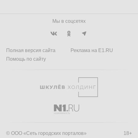
Мы в соцсетях
Полная версия сайта
Реклама на E1.RU
Помощь по сайту
© ООО «Сеть городских порталов»
18+