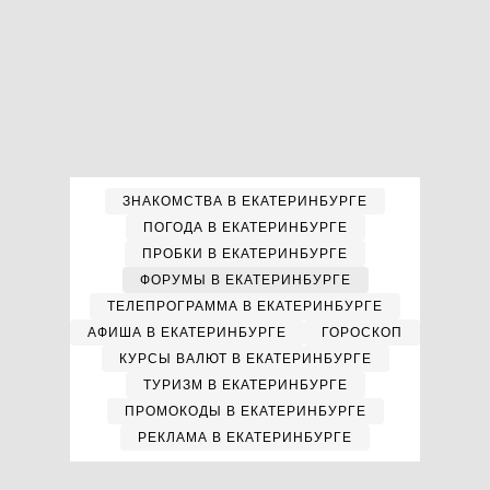
ЗНАКОМСТВА В ЕКАТЕРИНБУРГЕ
ПОГОДА В ЕКАТЕРИНБУРГЕ
ПРОБКИ В ЕКАТЕРИНБУРГЕ
ФОРУМЫ В ЕКАТЕРИНБУРГЕ
ТЕЛЕПРОГРАММА В ЕКАТЕРИНБУРГЕ
АФИША В ЕКАТЕРИНБУРГЕ
ГОРОСКОП
КУРСЫ ВАЛЮТ В ЕКАТЕРИНБУРГЕ
ТУРИЗМ В ЕКАТЕРИНБУРГЕ
ПРОМОКОДЫ В ЕКАТЕРИНБУРГЕ
РЕКЛАМА В ЕКАТЕРИНБУРГЕ