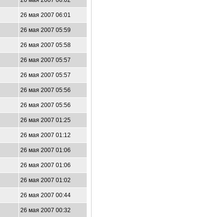
26 мая 2007 06:02
26 мая 2007 06:01
26 мая 2007 05:59
26 мая 2007 05:58
26 мая 2007 05:57
26 мая 2007 05:57
26 мая 2007 05:56
26 мая 2007 05:56
26 мая 2007 01:25
26 мая 2007 01:12
26 мая 2007 01:06
26 мая 2007 01:06
26 мая 2007 01:02
26 мая 2007 00:44
26 мая 2007 00:32