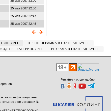
25 мая 2007 23:00
25 мая 2007 22:50
25 мая 2007 22:47
25 мая 2007 22:45
ЕРИНБУРГЕ
ТЕЛЕПРОГРАММА В ЕКАТЕРИНБУРГЕ
КОДЫ В ЕКАТЕРИНБУРГЕ
РЕКЛАМА В ЕКАТЕРИНБУРГЕ
Читайте нас где удобно
 органов
ере связи, информационных
етельство о регистрации №
ю "ИНТЕРНЕТ ТЕХНОЛОГИИ"