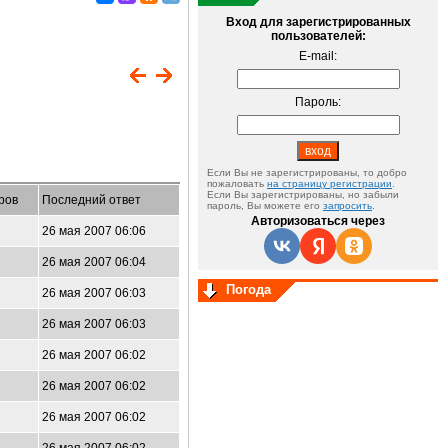
Вход для зарегистрированных
пользователей:
E-mail:
Пароль:
Если Вы не зарегистрированы, то добро
пожаловать
на страницу регистрации
.
Если Вы зарегистрированы, но забыли
ров
Последний ответ
пароль, Вы можете его
запросить
.
Авторизоваться через
26 мая 2007 06:06
26 мая 2007 06:04
Погода
26 мая 2007 06:03
26 мая 2007 06:03
26 мая 2007 06:02
26 мая 2007 06:02
26 мая 2007 06:02