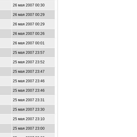
26 мая 2007 00:30
26 мая 2007 00:29
26 мая 2007 00:29
26 мая 2007 00:26
26 мая 2007 00:01
25 мая 2007 23:57
25 мая 2007 23:52
25 мая 2007 23:47
25 мая 2007 23:46
25 мая 2007 23:46
25 мая 2007 23:31
25 мая 2007 23:30
25 мая 2007 23:10
25 мая 2007 23:00