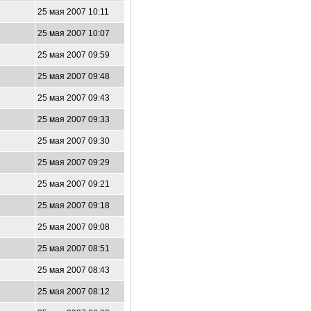
25 мая 2007 10:11
25 мая 2007 10:07
25 мая 2007 09:59
25 мая 2007 09:48
25 мая 2007 09:43
25 мая 2007 09:33
25 мая 2007 09:30
25 мая 2007 09:29
25 мая 2007 09:21
25 мая 2007 09:18
25 мая 2007 09:08
25 мая 2007 08:51
25 мая 2007 08:43
25 мая 2007 08:12