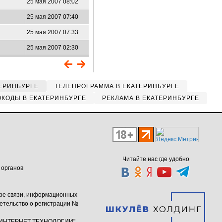
25 мая 2007 08:02
25 мая 2007 07:40
25 мая 2007 07:33
25 мая 2007 02:30
ЕРИНБУРГЕ
ТЕЛЕПРОГРАММА В ЕКАТЕРИНБУРГЕ
КОДЫ В ЕКАТЕРИНБУРГЕ
РЕКЛАМА В ЕКАТЕРИНБУРГЕ
Читайте нас где удобно
 органов
ере связи, информационных
етельство о регистрации №
ю "ИНТЕРНЕТ ТЕХНОЛОГИИ"