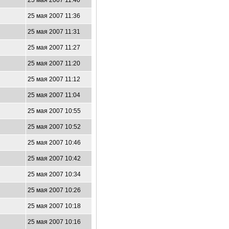
25 мая 2007 11:40
25 мая 2007 11:36
25 мая 2007 11:31
25 мая 2007 11:27
25 мая 2007 11:20
25 мая 2007 11:12
25 мая 2007 11:04
25 мая 2007 10:55
25 мая 2007 10:52
25 мая 2007 10:46
25 мая 2007 10:42
25 мая 2007 10:34
25 мая 2007 10:26
25 мая 2007 10:18
25 мая 2007 10:16