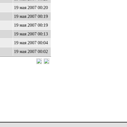
19 мая 2007 00:20
19 мая 2007 00:19
19 мая 2007 00:19
19 мая 2007 00:13
19 мая 2007 00:04
19 мая 2007 00:02