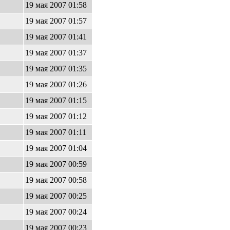
19 мая 2007 01:58
19 мая 2007 01:57
19 мая 2007 01:41
19 мая 2007 01:37
19 мая 2007 01:35
19 мая 2007 01:26
19 мая 2007 01:15
19 мая 2007 01:12
19 мая 2007 01:11
19 мая 2007 01:04
19 мая 2007 00:59
19 мая 2007 00:58
19 мая 2007 00:25
19 мая 2007 00:24
19 мая 2007 00:23