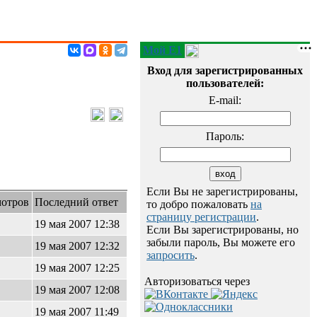
Мой E1
Вход для зарегистрированных
пользователей:
E-mail:
Пароль:
Если Вы не зарегистрированы,
отров
Последний ответ
то добро пожаловать
на
страницу регистрации
.
19 мая 2007 12:38
Если Вы зарегистрированы, но
забыли пароль, Вы можете его
19 мая 2007 12:32
запросить
.
19 мая 2007 12:25
Авторизоваться через
19 мая 2007 12:08
19 мая 2007 11:49