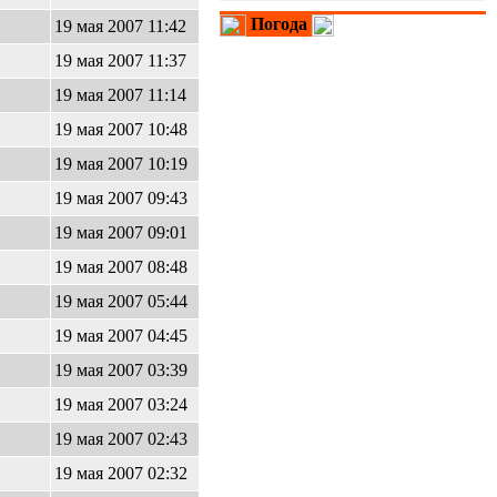
Погода
19 мая 2007 11:42
19 мая 2007 11:37
19 мая 2007 11:14
19 мая 2007 10:48
19 мая 2007 10:19
19 мая 2007 09:43
19 мая 2007 09:01
19 мая 2007 08:48
19 мая 2007 05:44
19 мая 2007 04:45
19 мая 2007 03:39
19 мая 2007 03:24
19 мая 2007 02:43
19 мая 2007 02:32