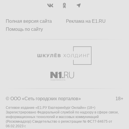
Полная версия сайта
Реклама на E1.RU
Помощь по сайту
© ООО «Сеть городских порталов»
18+
Сетевое издание «Е1.РУ Екатеринбург Онлайн» (18+)
Зарегистрировано Федеральной службой по надзору в сфере связи,
информационных технологий и массовых коммуникаций
(Роскомнадзор) Свидетельство о регистрации № ФС77-84675 от
06.02.2023 г.