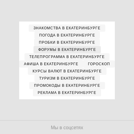
ЗНАКОМСТВА В ЕКАТЕРИНБУРГЕ
ПОГОДА В ЕКАТЕРИНБУРГЕ
ПРОБКИ В ЕКАТЕРИНБУРГЕ
ФОРУМЫ В ЕКАТЕРИНБУРГЕ
ТЕЛЕПРОГРАММА В ЕКАТЕРИНБУРГЕ
АФИША В ЕКАТЕРИНБУРГЕ
ГОРОСКОП
КУРСЫ ВАЛЮТ В ЕКАТЕРИНБУРГЕ
ТУРИЗМ В ЕКАТЕРИНБУРГЕ
ПРОМОКОДЫ В ЕКАТЕРИНБУРГЕ
РЕКЛАМА В ЕКАТЕРИНБУРГЕ
Мы в соцсетях