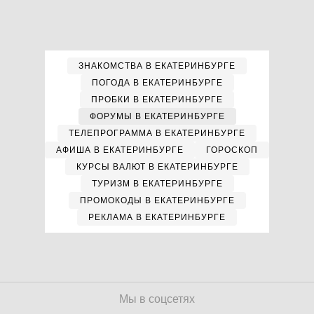
ЗНАКОМСТВА В ЕКАТЕРИНБУРГЕ
ПОГОДА В ЕКАТЕРИНБУРГЕ
ПРОБКИ В ЕКАТЕРИНБУРГЕ
ФОРУМЫ В ЕКАТЕРИНБУРГЕ
ТЕЛЕПРОГРАММА В ЕКАТЕРИНБУРГЕ
АФИША В ЕКАТЕРИНБУРГЕ
ГОРОСКОП
КУРСЫ ВАЛЮТ В ЕКАТЕРИНБУРГЕ
ТУРИЗМ В ЕКАТЕРИНБУРГЕ
ПРОМОКОДЫ В ЕКАТЕРИНБУРГЕ
РЕКЛАМА В ЕКАТЕРИНБУРГЕ
Мы в соцсетях