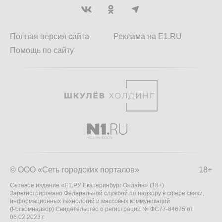
Полная версия сайта
Реклама на E1.RU
Помощь по сайту
© ООО «Сеть городских порталов»
18+
Сетевое издание «Е1.РУ Екатеринбург Онлайн» (18+)
Зарегистрировано Федеральной службой по надзору в сфере связи,
информационных технологий и массовых коммуникаций
(Роскомнадзор) Свидетельство о регистрации № ФС77-84675 от
06.02.2023 г.