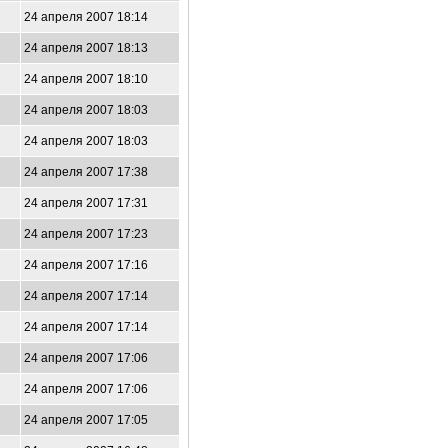
24 апреля 2007 18:14
24 апреля 2007 18:13
24 апреля 2007 18:10
24 апреля 2007 18:03
24 апреля 2007 18:03
24 апреля 2007 17:38
24 апреля 2007 17:31
24 апреля 2007 17:23
24 апреля 2007 17:16
24 апреля 2007 17:14
24 апреля 2007 17:14
24 апреля 2007 17:06
24 апреля 2007 17:06
24 апреля 2007 17:05