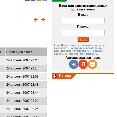
Вход для зарегистрированных
пользователей:
E-mail:
Пароль:
Если Вы не зарегистрированы, то добро
пожаловать
на страницу регистрации
.
Если Вы зарегистрированы, но забыли
в
Последний ответ
пароль, Вы можете его
запросить
.
Авторизоваться через
24 апреля 2007 23:28
24 апреля 2007 23:14
Погода
24 апреля 2007 22:58
24 апреля 2007 22:48
24 апреля 2007 22:44
24 апреля 2007 22:29
24 апреля 2007 22:25