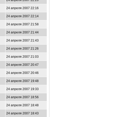
24 апреля 2007 22:20
24 апреля 2007 22:16
24 апреля 2007 22:14
24 апреля 2007 21:58
24 апреля 2007 21:44
24 апреля 2007 21:43
24 апреля 2007 21:26
24 апреля 2007 21:03
24 апреля 2007 20:47
24 апреля 2007 20:46
24 апреля 2007 19:48
24 апреля 2007 19:33
24 апреля 2007 18:56
24 апреля 2007 18:48
24 апреля 2007 18:43