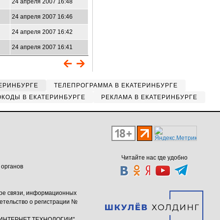
24 апреля 2007 16:48
24 апреля 2007 16:46
24 апреля 2007 16:42
24 апреля 2007 16:41
ЕРИНБУРГЕ
ТЕЛЕПРОГРАММА В ЕКАТЕРИНБУРГЕ
КОДЫ В ЕКАТЕРИНБУРГЕ
РЕКЛАМА В ЕКАТЕРИНБУРГЕ
Читайте нас где удобно
 органов
ере связи, информационных
етельство о регистрации №
ю "ИНТЕРНЕТ ТЕХНОЛОГИИ"