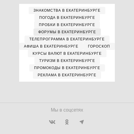
ЗНАКОМСТВА В ЕКАТЕРИНБУРГЕ
ПОГОДА В ЕКАТЕРИНБУРГЕ
ПРОБКИ В ЕКАТЕРИНБУРГЕ
ФОРУМЫ В ЕКАТЕРИНБУРГЕ
ТЕЛЕПРОГРАММА В ЕКАТЕРИНБУРГЕ
АФИША В ЕКАТЕРИНБУРГЕ
ГОРОСКОП
КУРСЫ ВАЛЮТ В ЕКАТЕРИНБУРГЕ
ТУРИЗМ В ЕКАТЕРИНБУРГЕ
ПРОМОКОДЫ В ЕКАТЕРИНБУРГЕ
РЕКЛАМА В ЕКАТЕРИНБУРГЕ
Мы в соцсетях