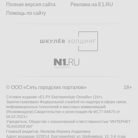
Полная версия сайта
Реклама на E1.RU
Помощь по сайту
© ООО «Сеть городских порталов»
18+
Сетевое издание «Е1.РУ Екатеринбург Онлайн» (18+)
Зарегистрировано Федеральной службой по надзору в сфере связи,
информационных технологий и массовых коммуникаций
(Роскомнадзор) Свидетельство о регистрации № ФС77-84675 от
06.02.2023 г.
Учредитель: Общество с ограниченной ответственностью "ИНТЕРНЕТ
ТЕХНОЛОГИИ"
Главный редактор: Малкова Марина Андреевна
Адрес редакции: 620014, Екатеринбург, ул. Шейнкмана, 10, 3-й этаж,