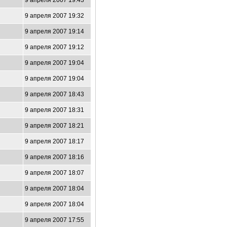
9 апреля 2007 19:43
9 апреля 2007 19:32
9 апреля 2007 19:14
9 апреля 2007 19:12
9 апреля 2007 19:04
9 апреля 2007 19:04
9 апреля 2007 18:43
9 апреля 2007 18:31
9 апреля 2007 18:21
9 апреля 2007 18:17
9 апреля 2007 18:16
9 апреля 2007 18:07
9 апреля 2007 18:04
9 апреля 2007 18:04
9 апреля 2007 17:55