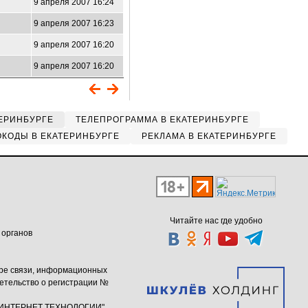
9 апреля 2007 16:24
9 апреля 2007 16:23
9 апреля 2007 16:20
9 апреля 2007 16:20
ЕРИНБУРГЕ
ТЕЛЕПРОГРАММА В ЕКАТЕРИНБУРГЕ
КОДЫ В ЕКАТЕРИНБУРГЕ
РЕКЛАМА В ЕКАТЕРИНБУРГЕ
Читайте нас где удобно
 органов
ере связи, информационных
етельство о регистрации №
ю "ИНТЕРНЕТ ТЕХНОЛОГИИ"