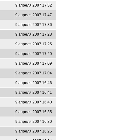
9 апреля 2007 17:52
9 апреля 2007 17:47
9 апреля 2007 17:36
9 апреля 2007 17:28
9 апреля 2007 17:25
9 апреля 2007 17:20
9 апреля 2007 17:09
9 апреля 2007 17:04
9 апреля 2007 16:46
9 апреля 2007 16:41
9 апреля 2007 16:40
9 апреля 2007 16:35
9 апреля 2007 16:30
9 апреля 2007 16:26