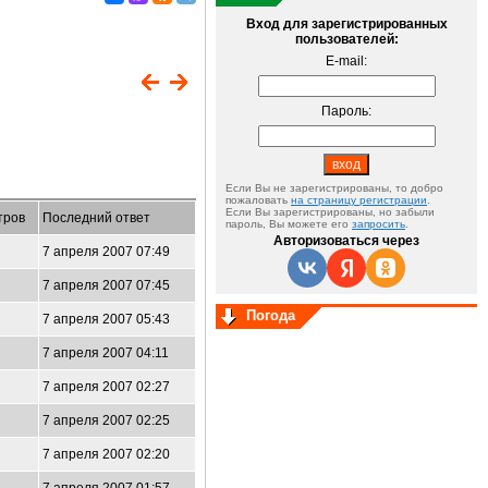
Вход для зарегистрированных
пользователей:
E-mail:
Пароль:
Если Вы не зарегистрированы, то добро
пожаловать
на страницу регистрации
.
Если Вы зарегистрированы, но забыли
тров
Последний ответ
пароль, Вы можете его
запросить
.
Авторизоваться через
7 апреля 2007 07:49
7 апреля 2007 07:45
Погода
7 апреля 2007 05:43
7 апреля 2007 04:11
7 апреля 2007 02:27
7 апреля 2007 02:25
7 апреля 2007 02:20