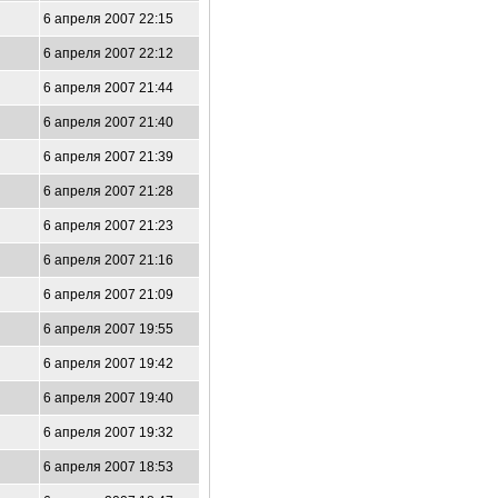
6 апреля 2007 22:15
6 апреля 2007 22:12
6 апреля 2007 21:44
6 апреля 2007 21:40
6 апреля 2007 21:39
6 апреля 2007 21:28
6 апреля 2007 21:23
6 апреля 2007 21:16
6 апреля 2007 21:09
6 апреля 2007 19:55
6 апреля 2007 19:42
6 апреля 2007 19:40
6 апреля 2007 19:32
6 апреля 2007 18:53