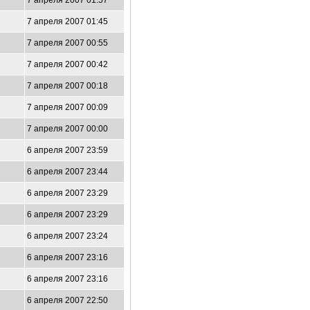
7 апреля 2007 01:57
7 апреля 2007 01:45
7 апреля 2007 00:55
7 апреля 2007 00:42
7 апреля 2007 00:18
7 апреля 2007 00:09
7 апреля 2007 00:00
6 апреля 2007 23:59
6 апреля 2007 23:44
6 апреля 2007 23:29
6 апреля 2007 23:29
6 апреля 2007 23:24
6 апреля 2007 23:16
6 апреля 2007 23:16
6 апреля 2007 22:50