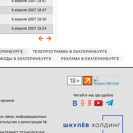
6 апреля 2007 18:47
6 апреля 2007 18:47
6 апреля 2007 18:30
6 апреля 2007 18:24
ЕРИНБУРГЕ
ТЕЛЕПРОГРАММА В ЕКАТЕРИНБУРГЕ
КОДЫ В ЕКАТЕРИНБУРГЕ
РЕКЛАМА В ЕКАТЕРИНБУРГЕ
Читайте нас где удобно
 органов
ере связи, информационных
етельство о регистрации №
ю "ИНТЕРНЕТ ТЕХНОЛОГИИ"