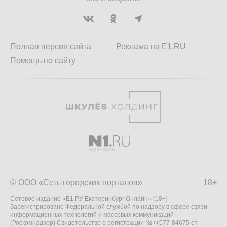
Полная версия сайта
Реклама на E1.RU
Помощь по сайту
© ООО «Сеть городских порталов»
18+
Сетевое издание «Е1.РУ Екатеринбург Онлайн» (18+)
Зарегистрировано Федеральной службой по надзору в сфере связи,
информационных технологий и массовых коммуникаций
(Роскомнадзор) Свидетельство о регистрации № ФС77-84675 от