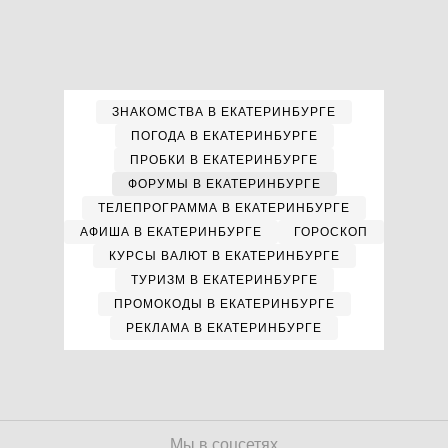
ЗНАКОМСТВА В ЕКАТЕРИНБУРГЕ
ПОГОДА В ЕКАТЕРИНБУРГЕ
ПРОБКИ В ЕКАТЕРИНБУРГЕ
ФОРУМЫ В ЕКАТЕРИНБУРГЕ
ТЕЛЕПРОГРАММА В ЕКАТЕРИНБУРГЕ
АФИША В ЕКАТЕРИНБУРГЕ
ГОРОСКОП
КУРСЫ ВАЛЮТ В ЕКАТЕРИНБУРГЕ
ТУРИЗМ В ЕКАТЕРИНБУРГЕ
ПРОМОКОДЫ В ЕКАТЕРИНБУРГЕ
РЕКЛАМА В ЕКАТЕРИНБУРГЕ
Мы в соцсетях