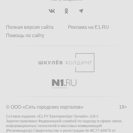
Полная версия сайта
Реклама на E1.RU
Помощь по сайту
© ООО «Сеть городских порталов»
18+
Сетевое издание «Е1.РУ Екатеринбург Онлайн» (18+)
Зарегистрировано Федеральной службой по надзору в сфере связи,
информационных технологий и массовых коммуникаций
(Роскомнадзор) Свидетельство о регистрации № ФС77-84675 от