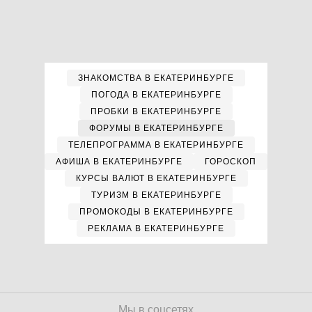
ЗНАКОМСТВА В ЕКАТЕРИНБУРГЕ
ПОГОДА В ЕКАТЕРИНБУРГЕ
ПРОБКИ В ЕКАТЕРИНБУРГЕ
ФОРУМЫ В ЕКАТЕРИНБУРГЕ
ТЕЛЕПРОГРАММА В ЕКАТЕРИНБУРГЕ
АФИША В ЕКАТЕРИНБУРГЕ
ГОРОСКОП
КУРСЫ ВАЛЮТ В ЕКАТЕРИНБУРГЕ
ТУРИЗМ В ЕКАТЕРИНБУРГЕ
ПРОМОКОДЫ В ЕКАТЕРИНБУРГЕ
РЕКЛАМА В ЕКАТЕРИНБУРГЕ
Мы в соцсетях