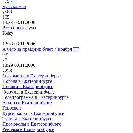
...
5
музыко жзл
yv88
105
13:34 03.11.2006
Все сошли с ума
Keisy
5
13:33 03.11.2006
А чего за праздник будет 4 ноября ???
035
20
13:29 03.11.2006
7258
Знакомства в Екатеринбурге
Погода в Екатеринбурге
Пробки в Екатеринбурге
Форумы в Екатеринбурге
Телепрограмма в Екатеринбурге
Афиша в Екатеринбурге
Гороскоп
Курсы валют в Екатеринбурге
Туризм в Екатеринбурге
Промокоды в Екатеринбурге
Реклама в Екатеринбурге