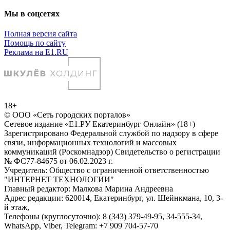
Мы в соцсетях
Полная версия сайта
Помощь по сайту
Реклама на E1.RU
18+
© ООО «Сеть городских порталов»
Сетевое издание «Е1.РУ Екатеринбург Онлайн» (18+)
Зарегистрировано Федеральной службой по надзору в сфере
связи, информационных технологий и массовых
коммуникаций (Роскомнадзор) Свидетельство о регистрации
№ ФС77-84675 от 06.02.2023 г.
Учредитель: Общество с ограниченной ответственностью
"ИНТЕРНЕТ ТЕХНОЛОГИИ"
Главный редактор: Малкова Марина Андреевна
Адрес редакции: 620014, Екатеринбург, ул. Шейнкмана, 10, 3-
й этаж,
Телефоны (круглосуточно): 8 (343) 379-49-95, 34-555-34,
WhatsApp, Viber, Telegram: +7 909 704-57-70