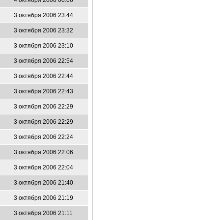
4 октября 2006 00:06
3 октября 2006 23:44
3 октября 2006 23:32
3 октября 2006 23:10
3 октября 2006 22:54
3 октября 2006 22:44
3 октября 2006 22:43
3 октября 2006 22:29
3 октября 2006 22:29
3 октября 2006 22:24
3 октября 2006 22:06
3 октября 2006 22:04
3 октября 2006 21:40
3 октября 2006 21:19
3 октября 2006 21:11