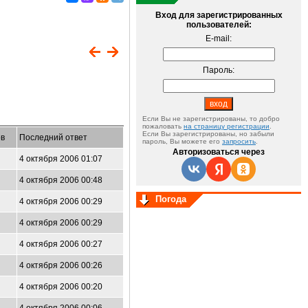
Вход для зарегистрированных
пользователей:
E-mail:
Пароль:
Если Вы не зарегистрированы, то добро
пожаловать
на страницу регистрации
.
Если Вы зарегистрированы, но забыли
в
Последний ответ
пароль, Вы можете его
запросить
.
Авторизоваться через
4 октября 2006 01:07
4 октября 2006 00:48
Погода
4 октября 2006 00:29
4 октября 2006 00:29
4 октября 2006 00:27
4 октября 2006 00:26
4 октября 2006 00:20