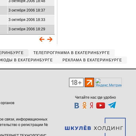
3 октября 2006 18:48
3 октября 2006 18:37
3 октября 2006 18:33
3 октября 2006 18:29
ЕРИНБУРГЕ
ТЕЛЕПРОГРАММА В ЕКАТЕРИНБУРГЕ
КОДЫ В ЕКАТЕРИНБУРГЕ
РЕКЛАМА В ЕКАТЕРИНБУРГЕ
Читайте нас где удобно
 органов
ере связи, информационных
етельство о регистрации №
ю "ИНТЕРНЕТ ТЕХНОЛОГИИ"