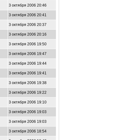
3 октября 2006 20:46
3 октября 2006 20:41
3 октября 2006 20:37
3 октября 2006 20:16
3 октября 2006 19:50
3 октября 2006 19:47
3 октября 2006 19:44
3 октября 2006 19:41
3 октября 2006 19:38
3 октября 2006 19:22
3 октября 2006 19:10
3 октября 2006 19:03
3 октября 2006 19:03
3 октября 2006 18:54