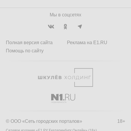
Мы в соцсетях
Полная версия сайта
Реклама на E1.RU
Помощь по сайту
© ООО «Сеть городских порталов»
18+
Сетевое издание «Е1.РУ Екатеринбург Онлайн» (18+)