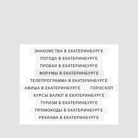
ЗНАКОМСТВА В ЕКАТЕРИНБУРГЕ
ПОГОДА В ЕКАТЕРИНБУРГЕ
ПРОБКИ В ЕКАТЕРИНБУРГЕ
ФОРУМЫ В ЕКАТЕРИНБУРГЕ
ТЕЛЕПРОГРАММА В ЕКАТЕРИНБУРГЕ
АФИША В ЕКАТЕРИНБУРГЕ
ГОРОСКОП
КУРСЫ ВАЛЮТ В ЕКАТЕРИНБУРГЕ
ТУРИЗМ В ЕКАТЕРИНБУРГЕ
ПРОМОКОДЫ В ЕКАТЕРИНБУРГЕ
РЕКЛАМА В ЕКАТЕРИНБУРГЕ