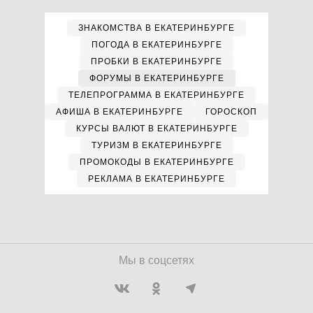
ЗНАКОМСТВА В ЕКАТЕРИНБУРГЕ
ПОГОДА В ЕКАТЕРИНБУРГЕ
ПРОБКИ В ЕКАТЕРИНБУРГЕ
ФОРУМЫ В ЕКАТЕРИНБУРГЕ
ТЕЛЕПРОГРАММА В ЕКАТЕРИНБУРГЕ
АФИША В ЕКАТЕРИНБУРГЕ
ГОРОСКОП
КУРСЫ ВАЛЮТ В ЕКАТЕРИНБУРГЕ
ТУРИЗМ В ЕКАТЕРИНБУРГЕ
ПРОМОКОДЫ В ЕКАТЕРИНБУРГЕ
РЕКЛАМА В ЕКАТЕРИНБУРГЕ
Мы в соцсетях