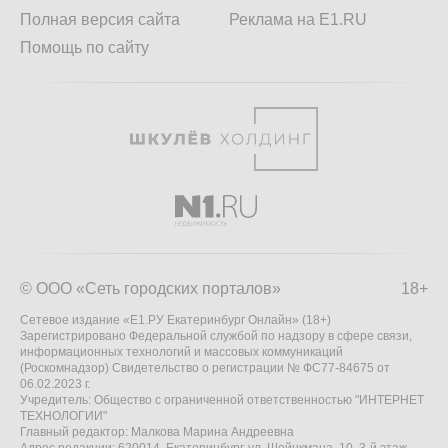
Полная версия сайта
Реклама на E1.RU
Помощь по сайту
© ООО «Сеть городских порталов»
18+
Сетевое издание «Е1.РУ Екатеринбург Онлайн» (18+)
Зарегистрировано Федеральной службой по надзору в сфере связи,
информационных технологий и массовых коммуникаций
(Роскомнадзор) Свидетельство о регистрации № ФС77-84675 от
06.02.2023 г.
Учредитель: Общество с ограниченной ответственностью "ИНТЕРНЕТ
ТЕХНОЛОГИИ"
Главный редактор: Малкова Марина Андреевна