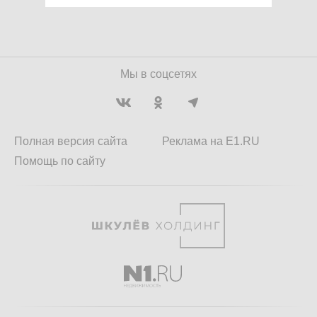
Мы в соцсетях
Полная версия сайта
Реклама на E1.RU
Помощь по сайту