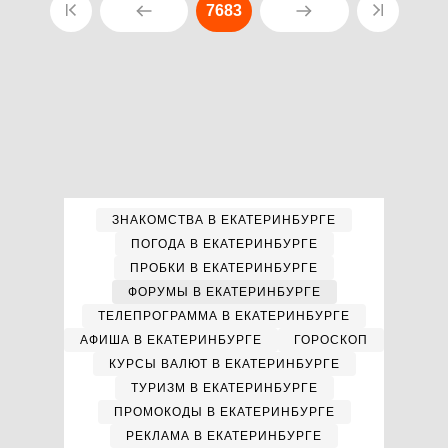
7683
ЗНАКОМСТВА В ЕКАТЕРИНБУРГЕ
ПОГОДА В ЕКАТЕРИНБУРГЕ
ПРОБКИ В ЕКАТЕРИНБУРГЕ
ФОРУМЫ В ЕКАТЕРИНБУРГЕ
ТЕЛЕПРОГРАММА В ЕКАТЕРИНБУРГЕ
АФИША В ЕКАТЕРИНБУРГЕ
ГОРОСКОП
КУРСЫ ВАЛЮТ В ЕКАТЕРИНБУРГЕ
ТУРИЗМ В ЕКАТЕРИНБУРГЕ
ПРОМОКОДЫ В ЕКАТЕРИНБУРГЕ
РЕКЛАМА В ЕКАТЕРИНБУРГЕ