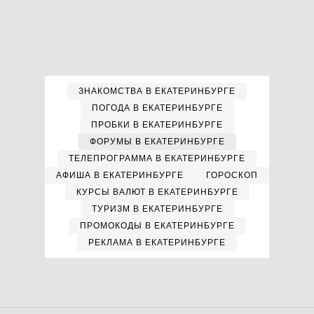
ЗНАКОМСТВА В ЕКАТЕРИНБУРГЕ
ПОГОДА В ЕКАТЕРИНБУРГЕ
ПРОБКИ В ЕКАТЕРИНБУРГЕ
ФОРУМЫ В ЕКАТЕРИНБУРГЕ
ТЕЛЕПРОГРАММА В ЕКАТЕРИНБУРГЕ
АФИША В ЕКАТЕРИНБУРГЕ
ГОРОСКОП
КУРСЫ ВАЛЮТ В ЕКАТЕРИНБУРГЕ
ТУРИЗМ В ЕКАТЕРИНБУРГЕ
ПРОМОКОДЫ В ЕКАТЕРИНБУРГЕ
РЕКЛАМА В ЕКАТЕРИНБУРГЕ