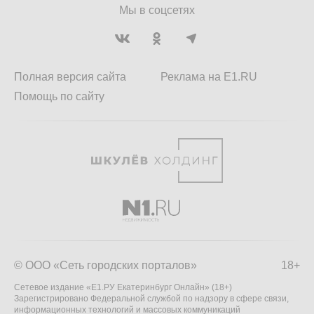
Мы в соцсетях
Полная версия сайта
Реклама на E1.RU
Помощь по сайту
© ООО «Сеть городских порталов»
18+
Сетевое издание «Е1.РУ Екатеринбург Онлайн» (18+)
Зарегистрировано Федеральной службой по надзору в сфере связи,
информационных технологий и массовых коммуникаций