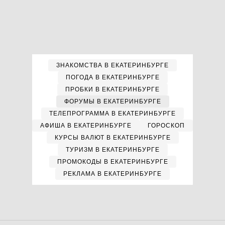
ЗНАКОМСТВА В ЕКАТЕРИНБУРГЕ
ПОГОДА В ЕКАТЕРИНБУРГЕ
ПРОБКИ В ЕКАТЕРИНБУРГЕ
ФОРУМЫ В ЕКАТЕРИНБУРГЕ
ТЕЛЕПРОГРАММА В ЕКАТЕРИНБУРГЕ
АФИША В ЕКАТЕРИНБУРГЕ
ГОРОСКОП
КУРСЫ ВАЛЮТ В ЕКАТЕРИНБУРГЕ
ТУРИЗМ В ЕКАТЕРИНБУРГЕ
ПРОМОКОДЫ В ЕКАТЕРИНБУРГЕ
РЕКЛАМА В ЕКАТЕРИНБУРГЕ