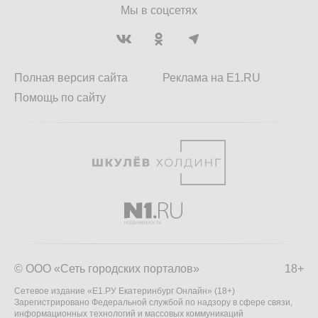
Мы в соцсетях
Полная версия сайта
Реклама на E1.RU
Помощь по сайту
© ООО «Сеть городских порталов»
18+
Сетевое издание «Е1.РУ Екатеринбург Онлайн» (18+)
Зарегистрировано Федеральной службой по надзору в сфере связи,
информационных технологий и массовых коммуникаций