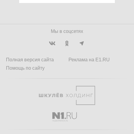
Мы в соцсетях
Полная версия сайта
Реклама на E1.RU
Помощь по сайту