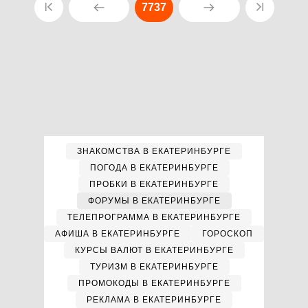
7737
ЗНАКОМСТВА В ЕКАТЕРИНБУРГЕ
ПОГОДА В ЕКАТЕРИНБУРГЕ
ПРОБКИ В ЕКАТЕРИНБУРГЕ
ФОРУМЫ В ЕКАТЕРИНБУРГЕ
ТЕЛЕПРОГРАММА В ЕКАТЕРИНБУРГЕ
АФИША В ЕКАТЕРИНБУРГЕ
ГОРОСКОП
КУРСЫ ВАЛЮТ В ЕКАТЕРИНБУРГЕ
ТУРИЗМ В ЕКАТЕРИНБУРГЕ
ПРОМОКОДЫ В ЕКАТЕРИНБУРГЕ
РЕКЛАМА В ЕКАТЕРИНБУРГЕ