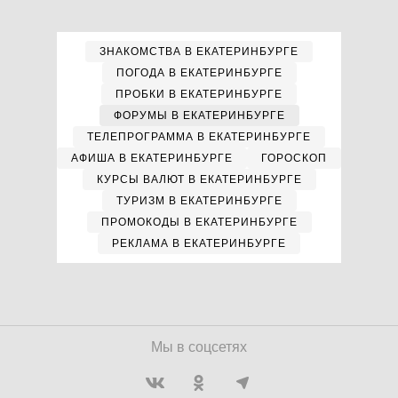
ЗНАКОМСТВА В ЕКАТЕРИНБУРГЕ
ПОГОДА В ЕКАТЕРИНБУРГЕ
ПРОБКИ В ЕКАТЕРИНБУРГЕ
ФОРУМЫ В ЕКАТЕРИНБУРГЕ
ТЕЛЕПРОГРАММА В ЕКАТЕРИНБУРГЕ
АФИША В ЕКАТЕРИНБУРГЕ
ГОРОСКОП
КУРСЫ ВАЛЮТ В ЕКАТЕРИНБУРГЕ
ТУРИЗМ В ЕКАТЕРИНБУРГЕ
ПРОМОКОДЫ В ЕКАТЕРИНБУРГЕ
РЕКЛАМА В ЕКАТЕРИНБУРГЕ
Мы в соцсетях