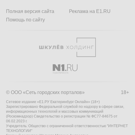
Полная версия сайта
Реклама на E1.RU
Помощь по сайту
© ООО «Сеть городских порталов»
18+
Сетевое издание «Е1.РУ Екатеринбург Онлайн» (18+)
Зарегистрировано Федеральной службой по надзору в сфере связи,
информационных технологий и массовых коммуникаций
(Роскомнадзор) Свидетельство о регистрации № ФС77-84675 от
06.02.2023 г.
Учредитель: Общество с ограниченной ответственностью "ИНТЕРНЕТ
ТЕХНОЛОГИИ"