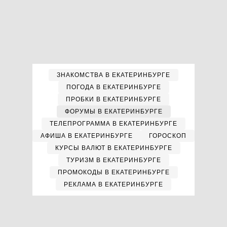
ЗНАКОМСТВА В ЕКАТЕРИНБУРГЕ
ПОГОДА В ЕКАТЕРИНБУРГЕ
ПРОБКИ В ЕКАТЕРИНБУРГЕ
ФОРУМЫ В ЕКАТЕРИНБУРГЕ
ТЕЛЕПРОГРАММА В ЕКАТЕРИНБУРГЕ
АФИША В ЕКАТЕРИНБУРГЕ
ГОРОСКОП
КУРСЫ ВАЛЮТ В ЕКАТЕРИНБУРГЕ
ТУРИЗМ В ЕКАТЕРИНБУРГЕ
ПРОМОКОДЫ В ЕКАТЕРИНБУРГЕ
РЕКЛАМА В ЕКАТЕРИНБУРГЕ