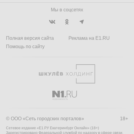
Мы в соцсетях
Полная версия сайта
Реклама на E1.RU
Помощь по сайту
© ООО «Сеть городских порталов»
18+
Сетевое издание «Е1.РУ Екатеринбург Онлайн» (18+)
Зарегистрировано Федеральной службой по надзору в сфере связи,