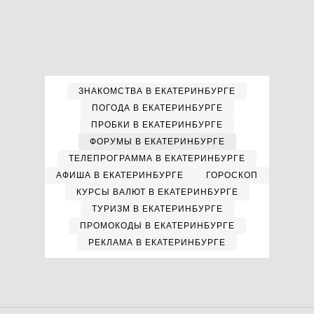
ЗНАКОМСТВА В ЕКАТЕРИНБУРГЕ
ПОГОДА В ЕКАТЕРИНБУРГЕ
ПРОБКИ В ЕКАТЕРИНБУРГЕ
ФОРУМЫ В ЕКАТЕРИНБУРГЕ
ТЕЛЕПРОГРАММА В ЕКАТЕРИНБУРГЕ
АФИША В ЕКАТЕРИНБУРГЕ
ГОРОСКОП
КУРСЫ ВАЛЮТ В ЕКАТЕРИНБУРГЕ
ТУРИЗМ В ЕКАТЕРИНБУРГЕ
ПРОМОКОДЫ В ЕКАТЕРИНБУРГЕ
РЕКЛАМА В ЕКАТЕРИНБУРГЕ