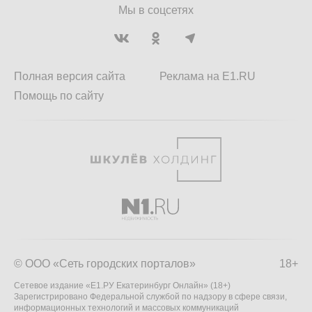
Мы в соцсетях
Полная версия сайта
Реклама на E1.RU
Помощь по сайту
© ООО «Сеть городских порталов»
18+
Сетевое издание «Е1.РУ Екатеринбург Онлайн» (18+)
Зарегистрировано Федеральной службой по надзору в сфере связи,
информационных технологий и массовых коммуникаций