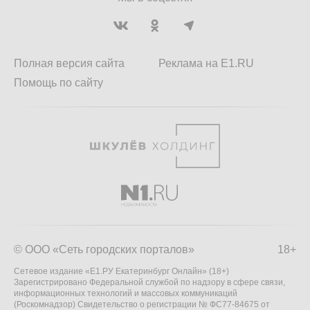
Полная версия сайта
Реклама на E1.RU
Помощь по сайту
© ООО «Сеть городских порталов»
18+
Сетевое издание «Е1.РУ Екатеринбург Онлайн» (18+)
Зарегистрировано Федеральной службой по надзору в сфере связи,
информационных технологий и массовых коммуникаций
(Роскомнадзор) Свидетельство о регистрации № ФС77-84675 от