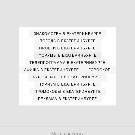
ЗНАКОМСТВА В ЕКАТЕРИНБУРГЕ
ПОГОДА В ЕКАТЕРИНБУРГЕ
ПРОБКИ В ЕКАТЕРИНБУРГЕ
ФОРУМЫ В ЕКАТЕРИНБУРГЕ
ТЕЛЕПРОГРАММА В ЕКАТЕРИНБУРГЕ
АФИША В ЕКАТЕРИНБУРГЕ
ГОРОСКОП
КУРСЫ ВАЛЮТ В ЕКАТЕРИНБУРГЕ
ТУРИЗМ В ЕКАТЕРИНБУРГЕ
ПРОМОКОДЫ В ЕКАТЕРИНБУРГЕ
РЕКЛАМА В ЕКАТЕРИНБУРГЕ
Мы в соцсетях