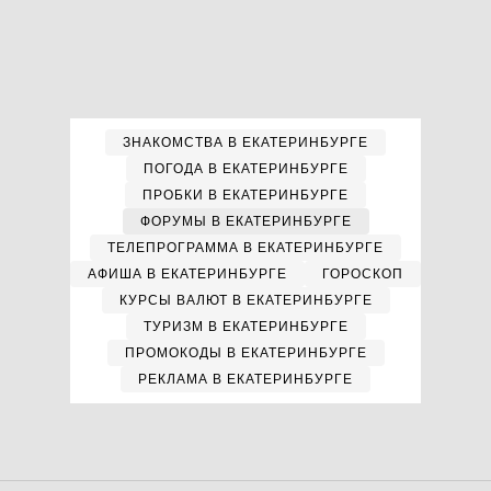
ЗНАКОМСТВА В ЕКАТЕРИНБУРГЕ
ПОГОДА В ЕКАТЕРИНБУРГЕ
ПРОБКИ В ЕКАТЕРИНБУРГЕ
ФОРУМЫ В ЕКАТЕРИНБУРГЕ
ТЕЛЕПРОГРАММА В ЕКАТЕРИНБУРГЕ
АФИША В ЕКАТЕРИНБУРГЕ
ГОРОСКОП
КУРСЫ ВАЛЮТ В ЕКАТЕРИНБУРГЕ
ТУРИЗМ В ЕКАТЕРИНБУРГЕ
ПРОМОКОДЫ В ЕКАТЕРИНБУРГЕ
РЕКЛАМА В ЕКАТЕРИНБУРГЕ