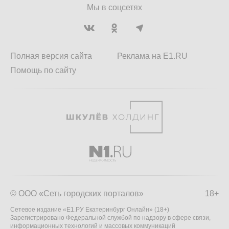
Мы в соцсетях
Полная версия сайта
Реклама на E1.RU
Помощь по сайту
© ООО «Сеть городских порталов»
18+
Сетевое издание «Е1.РУ Екатеринбург Онлайн» (18+)
Зарегистрировано Федеральной службой по надзору в сфере связи,
информационных технологий и массовых коммуникаций