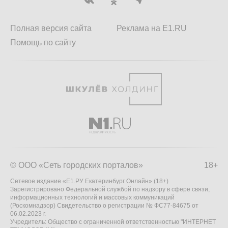
Полная версия сайта
Реклама на E1.RU
Помощь по сайту
© ООО «Сеть городских порталов»
18+
Сетевое издание «Е1.РУ Екатеринбург Онлайн» (18+)
Зарегистрировано Федеральной службой по надзору в сфере связи,
информационных технологий и массовых коммуникаций
(Роскомнадзор) Свидетельство о регистрации № ФС77-84675 от
06.02.2023 г.
Учредитель: Общество с ограниченной ответственностью "ИНТЕРНЕТ