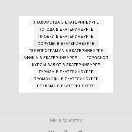
ЗНАКОМСТВА В ЕКАТЕРИНБУРГЕ
ПОГОДА В ЕКАТЕРИНБУРГЕ
ПРОБКИ В ЕКАТЕРИНБУРГЕ
ФОРУМЫ В ЕКАТЕРИНБУРГЕ
ТЕЛЕПРОГРАММА В ЕКАТЕРИНБУРГЕ
АФИША В ЕКАТЕРИНБУРГЕ
ГОРОСКОП
КУРСЫ ВАЛЮТ В ЕКАТЕРИНБУРГЕ
ТУРИЗМ В ЕКАТЕРИНБУРГЕ
ПРОМОКОДЫ В ЕКАТЕРИНБУРГЕ
РЕКЛАМА В ЕКАТЕРИНБУРГЕ
Мы в соцсетях