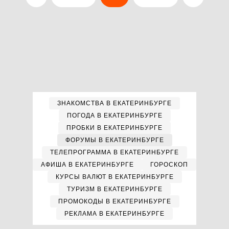
ЗНАКОМСТВА В ЕКАТЕРИНБУРГЕ
ПОГОДА В ЕКАТЕРИНБУРГЕ
ПРОБКИ В ЕКАТЕРИНБУРГЕ
ФОРУМЫ В ЕКАТЕРИНБУРГЕ
ТЕЛЕПРОГРАММА В ЕКАТЕРИНБУРГЕ
АФИША В ЕКАТЕРИНБУРГЕ
ГОРОСКОП
КУРСЫ ВАЛЮТ В ЕКАТЕРИНБУРГЕ
ТУРИЗМ В ЕКАТЕРИНБУРГЕ
ПРОМОКОДЫ В ЕКАТЕРИНБУРГЕ
РЕКЛАМА В ЕКАТЕРИНБУРГЕ