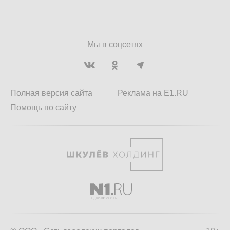
Мы в соцсетях
Полная версия сайта
Реклама на E1.RU
Помощь по сайту