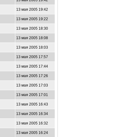
13 мая 2005 19:42
13 мая 2005 19:42
13 мая 2005 19:22
13 мая 2005 18:30
13 мая 2005 18:08
13 мая 2005 18:03
13 мая 2005 17:57
13 мая 2005 17:44
13 мая 2005 17:26
13 мая 2005 17:03
13 мая 2005 17:01
13 мая 2005 16:43
13 мая 2005 16:34
13 мая 2005 16:32
13 мая 2005 16:24