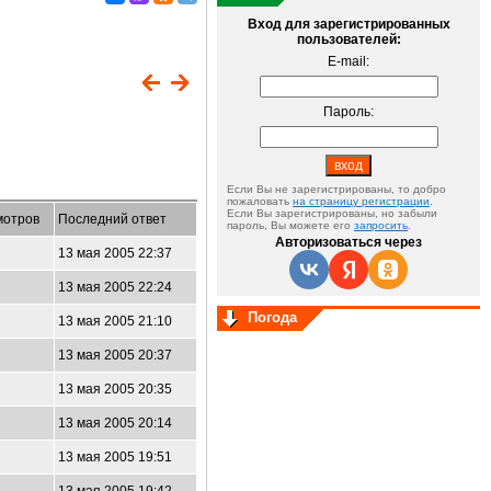
Вход для зарегистрированных
пользователей:
E-mail:
Пароль:
Если Вы не зарегистрированы, то добро
пожаловать
на страницу регистрации
.
Если Вы зарегистрированы, но забыли
мотров
Последний ответ
пароль, Вы можете его
запросить
.
Авторизоваться через
13 мая 2005 22:37
13 мая 2005 22:24
Погода
13 мая 2005 21:10
13 мая 2005 20:37
13 мая 2005 20:35
13 мая 2005 20:14
13 мая 2005 19:51