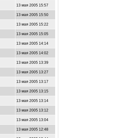
13 мая 2005 15:57
13 мая 2005 15:50
13 мая 2005 15:22
13 мая 2005 15:05
13 мая 2005 14:14
13 мая 2005 14:02
13 мая 2005 13:39
13 мая 2005 13:27
13 мая 2005 13:17
13 мая 2005 13:15
13 мая 2005 13:14
13 мая 2005 13:12
13 мая 2005 13:04
13 мая 2005 12:48