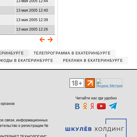
13 мая 2005 12:44
13 мая 2005 12:40
13 мая 2005 12:39
13 мая 2005 12:26
ЕРИНБУРГЕ
ТЕЛЕПРОГРАММА В ЕКАТЕРИНБУРГЕ
КОДЫ В ЕКАТЕРИНБУРГЕ
РЕКЛАМА В ЕКАТЕРИНБУРГЕ
Читайте нас где удобно
 органов
ере связи, информационных
етельство о регистрации №
ю "ИНТЕРНЕТ ТЕХНОЛОГИИ"