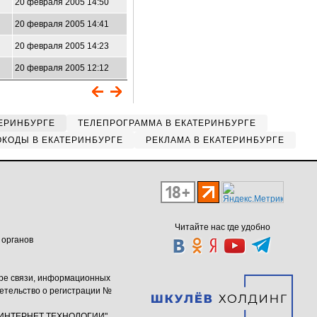
20 февраля 2005 14:50
20 февраля 2005 14:41
20 февраля 2005 14:23
20 февраля 2005 12:12
ЕРИНБУРГЕ
ТЕЛЕПРОГРАММА В ЕКАТЕРИНБУРГЕ
КОДЫ В ЕКАТЕРИНБУРГЕ
РЕКЛАМА В ЕКАТЕРИНБУРГЕ
Читайте нас где удобно
 органов
ере связи, информационных
етельство о регистрации №
ю "ИНТЕРНЕТ ТЕХНОЛОГИИ"