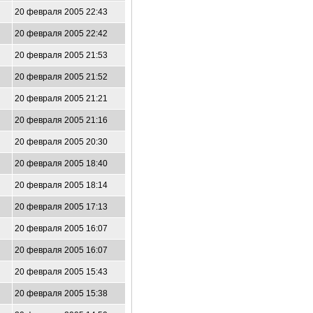
20 февраля 2005 22:43
20 февраля 2005 22:42
20 февраля 2005 21:53
20 февраля 2005 21:52
20 февраля 2005 21:21
20 февраля 2005 21:16
20 февраля 2005 20:30
20 февраля 2005 18:40
20 февраля 2005 18:14
20 февраля 2005 17:13
20 февраля 2005 16:07
20 февраля 2005 16:07
20 февраля 2005 15:43
20 февраля 2005 15:38