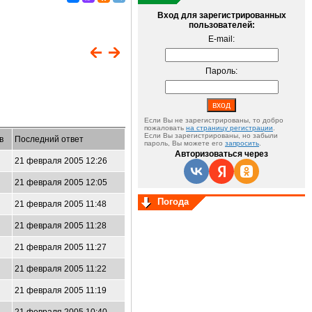
Вход для зарегистрированных
пользователей:
E-mail:
Пароль:
Если Вы не зарегистрированы, то добро
пожаловать
на страницу регистрации
.
Если Вы зарегистрированы, но забыли
в
Последний ответ
пароль, Вы можете его
запросить
.
Авторизоваться через
21 февраля 2005 12:26
21 февраля 2005 12:05
Погода
21 февраля 2005 11:48
21 февраля 2005 11:28
21 февраля 2005 11:27
21 февраля 2005 11:22
21 февраля 2005 11:19