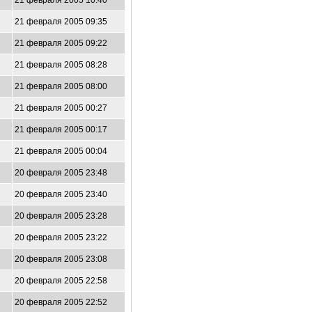
21 февраля 2005 10:40
21 февраля 2005 09:35
21 февраля 2005 09:22
21 февраля 2005 08:28
21 февраля 2005 08:00
21 февраля 2005 00:27
21 февраля 2005 00:17
21 февраля 2005 00:04
20 февраля 2005 23:48
20 февраля 2005 23:40
20 февраля 2005 23:28
20 февраля 2005 23:22
20 февраля 2005 23:08
20 февраля 2005 22:58
20 февраля 2005 22:52