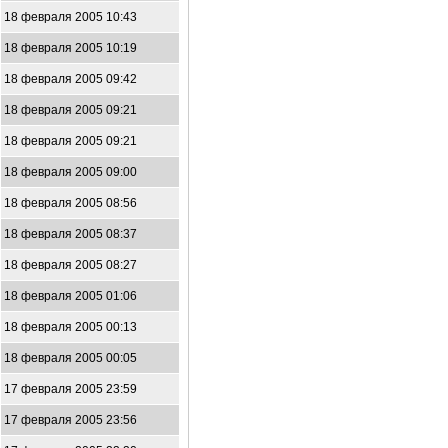
18 февраля 2005 10:43
18 февраля 2005 10:19
18 февраля 2005 09:42
18 февраля 2005 09:21
18 февраля 2005 09:21
18 февраля 2005 09:00
18 февраля 2005 08:56
18 февраля 2005 08:37
18 февраля 2005 08:27
18 февраля 2005 01:06
18 февраля 2005 00:13
18 февраля 2005 00:05
17 февраля 2005 23:59
17 февраля 2005 23:56