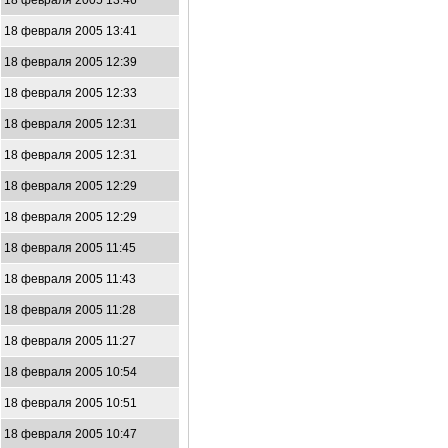
18 февраля 2005 13:46
18 февраля 2005 13:41
18 февраля 2005 12:39
18 февраля 2005 12:33
18 февраля 2005 12:31
18 февраля 2005 12:31
18 февраля 2005 12:29
18 февраля 2005 12:29
18 февраля 2005 11:45
18 февраля 2005 11:43
18 февраля 2005 11:28
18 февраля 2005 11:27
18 февраля 2005 10:54
18 февраля 2005 10:51
18 февраля 2005 10:47