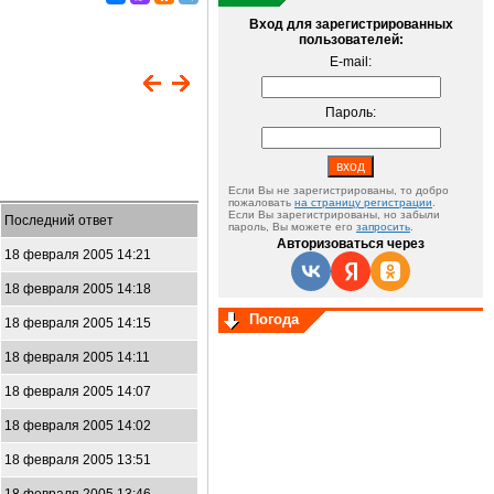
Вход для зарегистрированных
пользователей:
E-mail:
Пароль:
Если Вы не зарегистрированы, то добро
пожаловать
на страницу регистрации
.
Если Вы зарегистрированы, но забыли
Последний ответ
пароль, Вы можете его
запросить
.
Авторизоваться через
18 февраля 2005 14:21
18 февраля 2005 14:18
Погода
18 февраля 2005 14:15
18 февраля 2005 14:11
18 февраля 2005 14:07
18 февраля 2005 14:02
18 февраля 2005 13:51