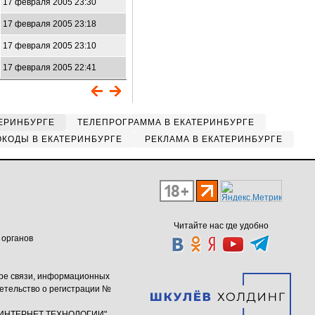
17 февраля 2005 23:30
17 февраля 2005 23:18
17 февраля 2005 23:10
17 февраля 2005 22:41
ЕРИНБУРГЕ
ТЕЛЕПРОГРАММА В ЕКАТЕРИНБУРГЕ
КОДЫ В ЕКАТЕРИНБУРГЕ
РЕКЛАМА В ЕКАТЕРИНБУРГЕ
Читайте нас где удобно
 органов
ере связи, информационных
етельство о регистрации №
ю "ИНТЕРНЕТ ТЕХНОЛОГИИ"