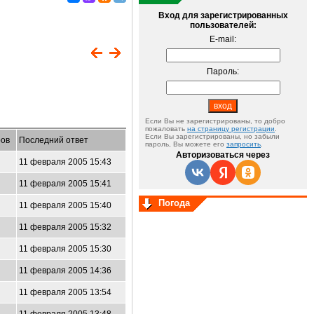
Вход для зарегистрированных
пользователей:
E-mail:
Пароль:
Если Вы не зарегистрированы, то добро
пожаловать
на страницу регистрации
.
Если Вы зарегистрированы, но забыли
ов
Последний ответ
пароль, Вы можете его
запросить
.
Авторизоваться через
11 февраля 2005 15:43
11 февраля 2005 15:41
Погода
11 февраля 2005 15:40
11 февраля 2005 15:32
11 февраля 2005 15:30
11 февраля 2005 14:36
11 февраля 2005 13:54