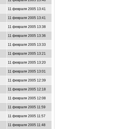
11 февраля 2005 13:48
11 февраля 2005 13:41
11 февраля 2005 13:41
11 февраля 2005 13:38
11 февраля 2005 13:36
11 февраля 2005 13:33
11 февраля 2005 13:21
11 февраля 2005 13:20
11 февраля 2005 13:01
11 февраля 2005 12:39
11 февраля 2005 12:18
11 февраля 2005 12:08
11 февраля 2005 11:59
11 февраля 2005 11:57
11 февраля 2005 11:48