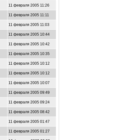
11 февраля 2005 11:26
11 февраля 2005 11:11
11 февраля 2005 11:03
11 февраля 2005 10:44
11 февраля 2005 10:42
11 февраля 2005 10:35
11 февраля 2005 10:12
11 февраля 2005 10:12
11 февраля 2005 10:07
11 февраля 2005 09:49
11 февраля 2005 09:24
11 февраля 2005 08:42
11 февраля 2005 01:47
11 февраля 2005 01:27