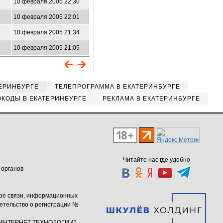
10 февраля 2005 22:30
10 февраля 2005 22:01
10 февраля 2005 21:34
10 февраля 2005 21:05
ЕРИНБУРГЕ
ТЕЛЕПРОГРАММА В ЕКАТЕРИНБУРГЕ
КОДЫ В ЕКАТЕРИНБУРГЕ
РЕКЛАМА В ЕКАТЕРИНБУРГЕ
Читайте нас где удобно
 органов
ере связи, информационных
етельство о регистрации №
ю "ИНТЕРНЕТ ТЕХНОЛОГИИ"