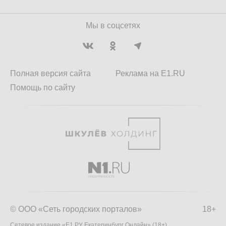
Мы в соцсетях
Полная версия сайта
Реклама на E1.RU
Помощь по сайту
© ООО «Сеть городских порталов»
18+
Сетевое издание «Е1.РУ Екатеринбург Онлайн» (18+)