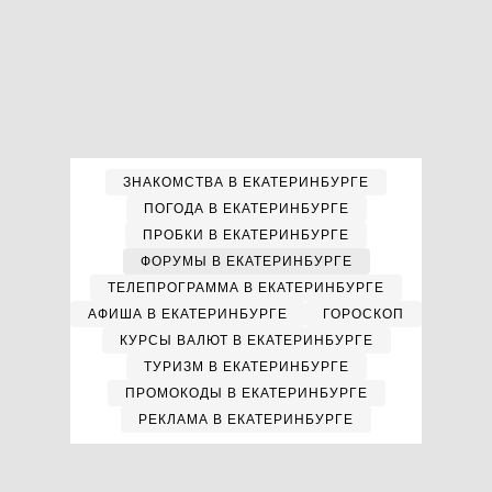
ЗНАКОМСТВА В ЕКАТЕРИНБУРГЕ
ПОГОДА В ЕКАТЕРИНБУРГЕ
ПРОБКИ В ЕКАТЕРИНБУРГЕ
ФОРУМЫ В ЕКАТЕРИНБУРГЕ
ТЕЛЕПРОГРАММА В ЕКАТЕРИНБУРГЕ
АФИША В ЕКАТЕРИНБУРГЕ
ГОРОСКОП
КУРСЫ ВАЛЮТ В ЕКАТЕРИНБУРГЕ
ТУРИЗМ В ЕКАТЕРИНБУРГЕ
ПРОМОКОДЫ В ЕКАТЕРИНБУРГЕ
РЕКЛАМА В ЕКАТЕРИНБУРГЕ