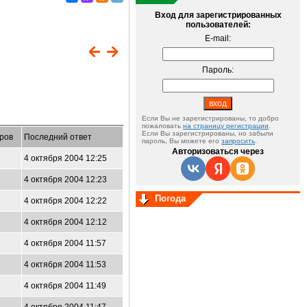
Вход для зарегистрированных
пользователей:
E-mail:
Пароль:
Если Вы не зарегистрированы, то добро
пожаловать
на страницу регистрации
.
Если Вы зарегистрированы, но забыли
ров
Последний ответ
пароль, Вы можете его
запросить
.
Авторизоваться через
4 октября 2004 12:25
4 октября 2004 12:23
Погода
4 октября 2004 12:22
4 октября 2004 12:12
4 октября 2004 11:57
4 октября 2004 11:53
4 октября 2004 11:49