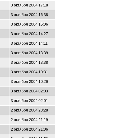
3 октября 2004 17:18
3 октября 2004 16:38
3 октября 2004 15:06
3 октября 2004 14:27
3 октября 2004 14:11
3 октября 2004 13:39
3 октября 2004 13:38
3 октября 2004 10:31
3 октября 2004 10:26
3 октября 2004 02:03
3 октября 2004 02:01
2 октября 2004 23:28
2 октября 2004 21:19
2 октября 2004 21:06