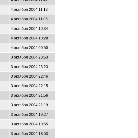
4 октября 2004 11:47
4 октября 2004 11:13
4 октября 2004 11:05
4 октября 2004 10:34
4 октября 2004 10:28
4 октября 2004 00:50
3 октября 2004 23:53
3 октября 2004 23:23
3 октября 2004 22:46
3 октября 2004 22:15
3 октября 2004 21:56
3 октября 2004 21:19
3 октября 2004 19:27
3 октября 2004 18:55
3 октября 2004 18:53