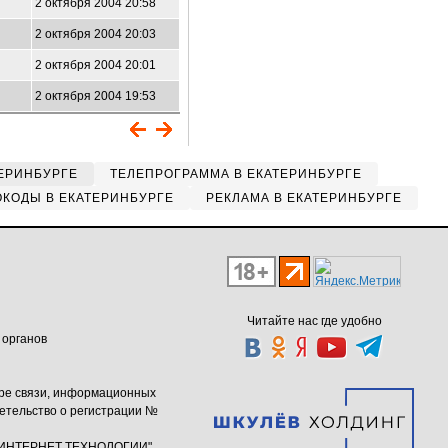
2 октября 2004 20:58
2 октября 2004 20:03
2 октября 2004 20:01
2 октября 2004 19:53
ЕРИНБУРГЕ
ТЕЛЕПРОГРАММА В ЕКАТЕРИНБУРГЕ
КОДЫ В ЕКАТЕРИНБУРГЕ
РЕКЛАМА В ЕКАТЕРИНБУРГЕ
Читайте нас где удобно
 органов
ере связи, информационных
етельство о регистрации №
ю "ИНТЕРНЕТ ТЕХНОЛОГИИ"