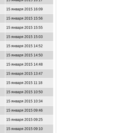
15 января 2015 16:17
15 января 2015 16:09
15 января 2015 15:56
15 января 2015 15:55
15 января 2015 15:03
15 января 2015 14:52
15 января 2015 14:50
15 января 2015 14:48
15 января 2015 13:47
15 января 2015 11:18
15 января 2015 10:50
15 января 2015 10:34
15 января 2015 09:46
15 января 2015 09:25
15 января 2015 09:10