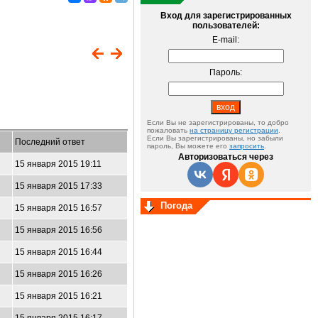
Вход для зарегистрированных
пользователей:
E-mail:
Пароль:
Если Вы не зарегистрированы, то добро
пожаловать
на страницу регистрации
.
Если Вы зарегистрированы, но забыли
Последний ответ
пароль, Вы можете его
запросить
.
Авторизоваться через
15 января 2015 19:11
15 января 2015 17:33
Погода
15 января 2015 16:57
15 января 2015 16:56
15 января 2015 16:44
15 января 2015 16:26
15 января 2015 16:21