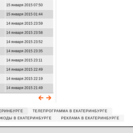
15 января 2015 07:50
15 января 2015 01:44
14 января 2015 23:59
14 января 2015 23:58
14 января 2015 23:52
14 января 2015 23:35
14 января 2015 23:11
14 января 2015 22:49
14 января 2015 22:19
14 января 2015 21:49
ЕРИНБУРГЕ
ТЕЛЕПРОГРАММА В ЕКАТЕРИНБУРГЕ
КОДЫ В ЕКАТЕРИНБУРГЕ
РЕКЛАМА В ЕКАТЕРИНБУРГЕ