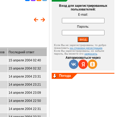
Вход для зарегистрированных
пользователей:
E-mail:
Пароль:
Если Вы не зарегистрированы, то добро
пожаловать
на страницу регистрации
.
Если Вы зарегистрированы, но забыли
ров
Последний ответ
пароль, Вы можете его
запросить
.
Авторизоваться через
15 апреля 2004 02:40
15 апреля 2004 02:32
Погода
14 апреля 2004 23:31
14 апреля 2004 23:21
14 апреля 2004 23:09
14 апреля 2004 22:50
14 апреля 2004 22:31