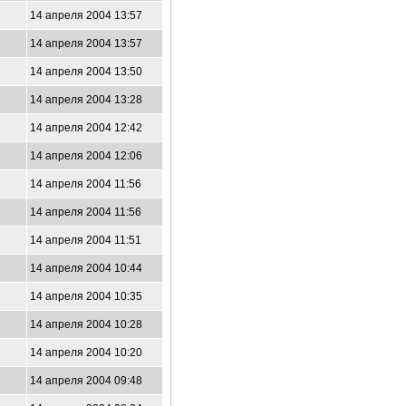
14 апреля 2004 13:57
14 апреля 2004 13:57
14 апреля 2004 13:50
14 апреля 2004 13:28
14 апреля 2004 12:42
14 апреля 2004 12:06
14 апреля 2004 11:56
14 апреля 2004 11:56
14 апреля 2004 11:51
14 апреля 2004 10:44
14 апреля 2004 10:35
14 апреля 2004 10:28
14 апреля 2004 10:20
14 апреля 2004 09:48