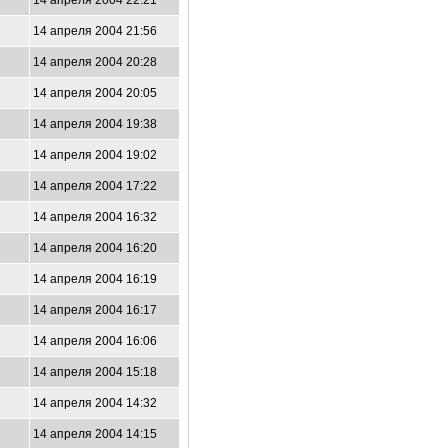
14 апреля 2004 22:21
14 апреля 2004 21:56
14 апреля 2004 20:28
14 апреля 2004 20:05
14 апреля 2004 19:38
14 апреля 2004 19:02
14 апреля 2004 17:22
14 апреля 2004 16:32
14 апреля 2004 16:20
14 апреля 2004 16:19
14 апреля 2004 16:17
14 апреля 2004 16:06
14 апреля 2004 15:18
14 апреля 2004 14:32
14 апреля 2004 14:15