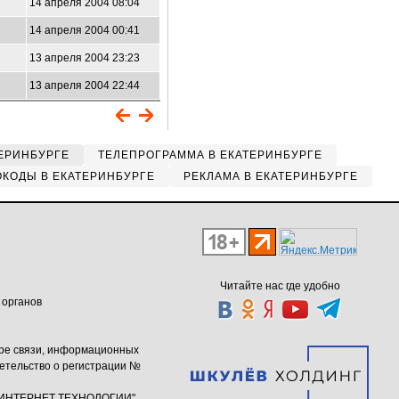
14 апреля 2004 08:04
14 апреля 2004 00:41
13 апреля 2004 23:23
13 апреля 2004 22:44
ЕРИНБУРГЕ
ТЕЛЕПРОГРАММА В ЕКАТЕРИНБУРГЕ
КОДЫ В ЕКАТЕРИНБУРГЕ
РЕКЛАМА В ЕКАТЕРИНБУРГЕ
Читайте нас где удобно
 органов
ере связи, информационных
етельство о регистрации №
ю "ИНТЕРНЕТ ТЕХНОЛОГИИ"