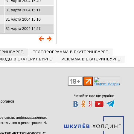
31 марта 2004 15:40
31 марта 2004 15:11
31 марта 2004 15:10
31 марта 2004 14:57
ЕРИНБУРГЕ
ТЕЛЕПРОГРАММА В ЕКАТЕРИНБУРГЕ
КОДЫ В ЕКАТЕРИНБУРГЕ
РЕКЛАМА В ЕКАТЕРИНБУРГЕ
Читайте нас где удобно
 органов
ере связи, информационных
етельство о регистрации №
ю "ИНТЕРНЕТ ТЕХНОЛОГИИ"