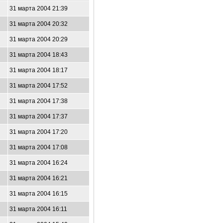
31 марта 2004 21:39
31 марта 2004 20:32
31 марта 2004 20:29
31 марта 2004 18:43
31 марта 2004 18:17
31 марта 2004 17:52
31 марта 2004 17:38
31 марта 2004 17:37
31 марта 2004 17:20
31 марта 2004 17:08
31 марта 2004 16:24
31 марта 2004 16:21
31 марта 2004 16:15
31 марта 2004 16:11