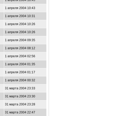
1 апреля 2004 10:45
1 апреля 2004 10:43
1 апреля 2004 10:31
1 апреля 2004 10:26
1 апреля 2004 10:26
1 апреля 2004 09:35
1 апреля 2004 08:12
1 апреля 2004 02:56
1 апреля 2004 01:35
1 апреля 2004 01:17
1 апреля 2004 00:32
31 марта 2004 23:33
31 марта 2004 23:30
31 марта 2004 23:28
31 марта 2004 22:47