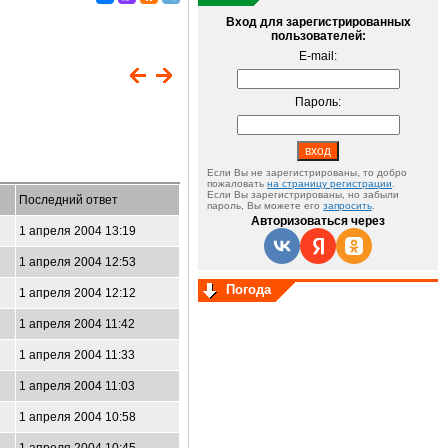
Вход для зарегистрированных
пользователей:
E-mail:
Пароль:
Если Вы не зарегистрированы, то добро
пожаловать
на страницу регистрации
.
Если Вы зарегистрированы, но забыли
Последний ответ
пароль, Вы можете его
запросить
.
Авторизоваться через
1 апреля 2004 13:19
1 апреля 2004 12:53
Погода
1 апреля 2004 12:12
1 апреля 2004 11:42
1 апреля 2004 11:33
1 апреля 2004 11:03
1 апреля 2004 10:58