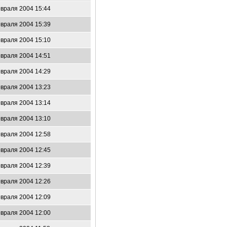
враля 2004 15:44
враля 2004 15:39
враля 2004 15:10
враля 2004 14:51
враля 2004 14:29
враля 2004 13:23
враля 2004 13:14
враля 2004 13:10
враля 2004 12:58
враля 2004 12:45
враля 2004 12:39
враля 2004 12:26
враля 2004 12:09
враля 2004 12:00