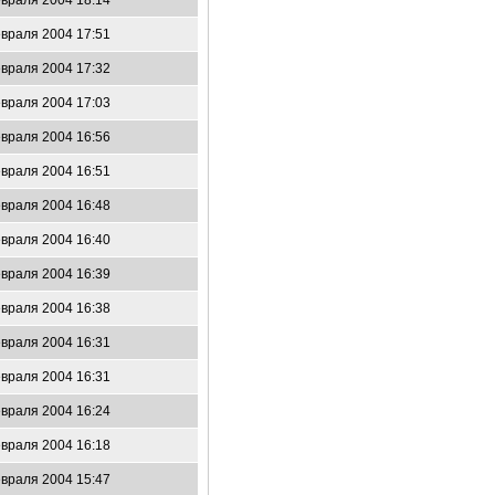
враля 2004 18:14
враля 2004 17:51
враля 2004 17:32
враля 2004 17:03
враля 2004 16:56
враля 2004 16:51
враля 2004 16:48
враля 2004 16:40
враля 2004 16:39
враля 2004 16:38
враля 2004 16:31
враля 2004 16:31
враля 2004 16:24
враля 2004 16:18
враля 2004 15:47