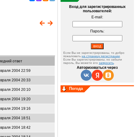
Вход для зарегистрированных
пользователей:
E-mail:
Пароль:
Если Вы не зарегистрированы, то добро
пожаловать
на страницу регистрации
.
Если Вы зарегистрированы, но забыли
ледний ответ
пароль, Вы можете его
запросить
.
Авторизоваться через
враля 2004 22:59
враля 2004 20:33
Погода
враля 2004 20:10
враля 2004 19:20
враля 2004 19:16
враля 2004 18:51
враля 2004 18:42