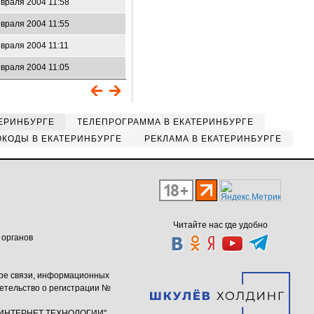
враля 2004 11:58
враля 2004 11:55
враля 2004 11:11
враля 2004 11:05
ЕРИНБУРГЕ
ТЕЛЕПРОГРАММА В ЕКАТЕРИНБУРГЕ
КОДЫ В ЕКАТЕРИНБУРГЕ
РЕКЛАМА В ЕКАТЕРИНБУРГЕ
Читайте нас где удобно
 органов
ере связи, информационных
етельство о регистрации №
ю "ИНТЕРНЕТ ТЕХНОЛОГИИ"