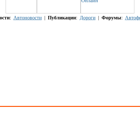
ости
:
Автоновости
|
Публикации
:
Дороги
|
Форумы
:
Автоф