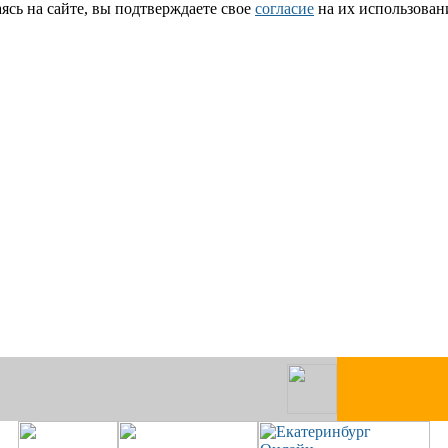
сь на сайте, вы подтверждаете свое
согласие
на их использован