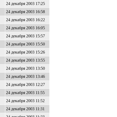
24 декабря 2003 17:25
24 декабря 2003 16:58
24 декабря 2003 16:22
24 декабря 2003 16:05
24 декабря 2003 15:57
24 декабря 2003 15:50
24 декабря 2003 15:26
24 декабря 2003 13:55
24 декабря 2003 13:50
24 декабря 2003 13:46
24 декабря 2003 12:27
24 декабря 2003 11:55
24 декабря 2003 11:52
24 декабря 2003 11:31
24 декабря 2003 11:23