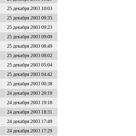
25 декабря 2003 10:03
25 декабря 2003 09:35
25 декабря 2003 09:23
25 декабря 2003 09:09
25 декабря 2003 08:49
25 декабря 2003 08:02
25 декабря 2003 05:04
25 декабря 2003 04:42
25 декабря 2003 00:38
24 декабря 2003 20:19
24 декабря 2003 19:18
24 декабря 2003 18:31
24 декабря 2003 17:49
24 декабря 2003 17:29