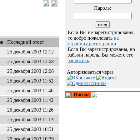
Пароль:
Если Вы не зарегистрированы,
то добро пожаловать
на
ов
Последний ответ
страницу регистрации
.
Если Вы зарегистрированы, но
25 декабря 2003 12:12
забыли пароль, Вы можете его
запросить
.
25 декабря 2003 12:08
25 декабря 2003 12:06
Авторизоваться через
25 декабря 2003 11:52
25 декабря 2003 11:46
Погода
25 декабря 2003 11:42
25 декабря 2003 11:26
25 декабря 2003 11:13
25 декабря 2003 10:51
25 декабря 2003 10:29