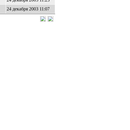
24 декабря 2003 11:07