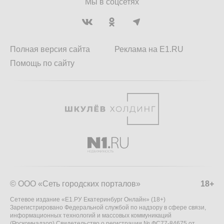
Мы в соцсетях
Полная версия сайта
Реклама на E1.RU
Помощь по сайту
© ООО «Сеть городских порталов»
18+
Сетевое издание «Е1.РУ Екатеринбург Онлайн» (18+)
Зарегистрировано Федеральной службой по надзору в сфере связи,
информационных технологий и массовых коммуникаций
(Роскомнадзор) Свидетельство о регистрации № ФС77-84675 от