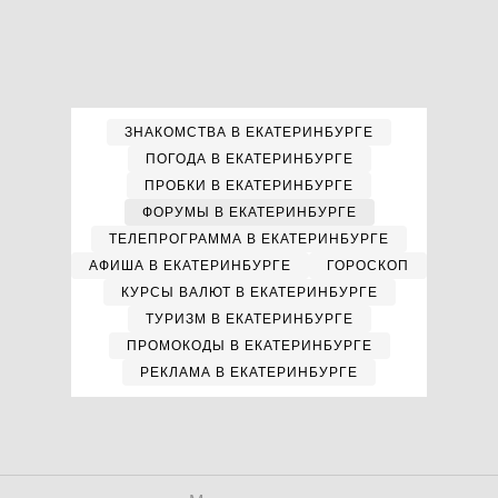
ЗНАКОМСТВА В ЕКАТЕРИНБУРГЕ
ПОГОДА В ЕКАТЕРИНБУРГЕ
ПРОБКИ В ЕКАТЕРИНБУРГЕ
ФОРУМЫ В ЕКАТЕРИНБУРГЕ
ТЕЛЕПРОГРАММА В ЕКАТЕРИНБУРГЕ
АФИША В ЕКАТЕРИНБУРГЕ
ГОРОСКОП
КУРСЫ ВАЛЮТ В ЕКАТЕРИНБУРГЕ
ТУРИЗМ В ЕКАТЕРИНБУРГЕ
ПРОМОКОДЫ В ЕКАТЕРИНБУРГЕ
РЕКЛАМА В ЕКАТЕРИНБУРГЕ