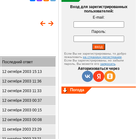
Вход для зарегистрированных
пользователей:
E-mail:
Пароль:
Если Вы не зарегистрированы, то добро
пожаловать
на страницу регистрации
.
Если Вы зарегистрированы, но забыли
Последний ответ
пароль, Вы можете его
запросить
.
Авторизоваться через
12 октября 2003 15:13
12 октября 2003 11:36
Погода
12 октября 2003 11:33
12 октября 2003 00:37
12 октября 2003 00:15
12 октября 2003 00:08
11 октября 2003 23:29