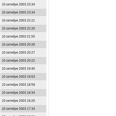
10 октября 2003 23:34
10 октября 2003 23:34
10 октября 2003 22:21
10 октября 2003 22:20
10 октября 2003 21:55
10 октября 2003 20:28
10 октября 2003 20:27
10 октября 2003 20:22
10 октября 2003 19:40
10 октября 2003 19:03
10 октября 2003 18:59
10 октября 2003 18:34
10 октября 2003 18:20
10 октября 2003 17:34