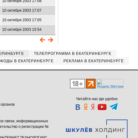
10 октября 2003 17:08
10 октября 2003 17:07
10 октября 2003 17:05
10 октября 2003 15:54
ЕРИНБУРГЕ
ТЕЛЕПРОГРАММА В ЕКАТЕРИНБУРГЕ
КОДЫ В ЕКАТЕРИНБУРГЕ
РЕКЛАМА В ЕКАТЕРИНБУРГЕ
Читайте нас где удобно
 органов
ере связи, информационных
етельство о регистрации №
ю "ИНТЕРНЕТ ТЕХНОЛОГИИ"