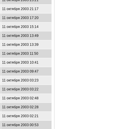
11 октября 2003 23:21
11 октября 2003 21:17
11 октября 2003 17:20
11 октября 2003 15:14
11 октября 2003 13:49
11 октября 2003 13:39
11 октября 2003 11:50
11 октября 2003 10:41
11 октября 2003 09:47
11 октября 2003 03:23
11 октября 2003 03:22
11 октября 2003 02:48
11 октября 2003 02:28
11 октября 2003 02:21
11 октября 2003 00:53