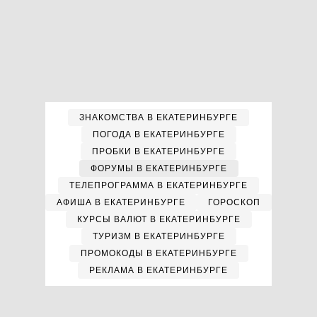
ЗНАКОМСТВА В ЕКАТЕРИНБУРГЕ
ПОГОДА В ЕКАТЕРИНБУРГЕ
ПРОБКИ В ЕКАТЕРИНБУРГЕ
ФОРУМЫ В ЕКАТЕРИНБУРГЕ
ТЕЛЕПРОГРАММА В ЕКАТЕРИНБУРГЕ
АФИША В ЕКАТЕРИНБУРГЕ
ГОРОСКОП
КУРСЫ ВАЛЮТ В ЕКАТЕРИНБУРГЕ
ТУРИЗМ В ЕКАТЕРИНБУРГЕ
ПРОМОКОДЫ В ЕКАТЕРИНБУРГЕ
РЕКЛАМА В ЕКАТЕРИНБУРГЕ