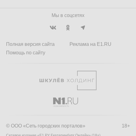
Мы в соцсетях
Полная версия сайта
Реклама на E1.RU
Помощь по сайту
© ООО «Сеть городских порталов»
18+
Сетевое издание «Е1.РУ Екатеринбург Онлайн» (18+)