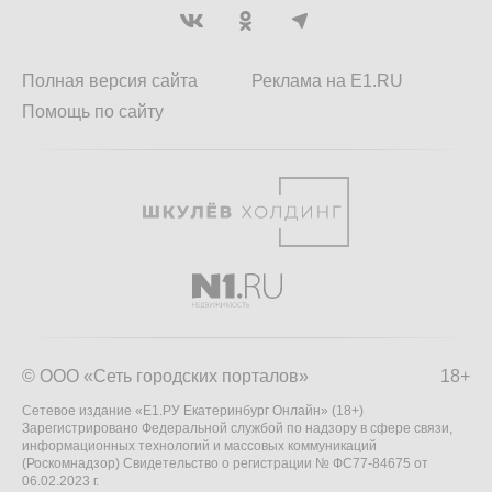
Полная версия сайта
Реклама на E1.RU
Помощь по сайту
© ООО «Сеть городских порталов»
18+
Сетевое издание «Е1.РУ Екатеринбург Онлайн» (18+)
Зарегистрировано Федеральной службой по надзору в сфере связи,
информационных технологий и массовых коммуникаций
(Роскомнадзор) Свидетельство о регистрации № ФС77-84675 от
06.02.2023 г.