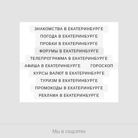
ЗНАКОМСТВА В ЕКАТЕРИНБУРГЕ
ПОГОДА В ЕКАТЕРИНБУРГЕ
ПРОБКИ В ЕКАТЕРИНБУРГЕ
ФОРУМЫ В ЕКАТЕРИНБУРГЕ
ТЕЛЕПРОГРАММА В ЕКАТЕРИНБУРГЕ
АФИША В ЕКАТЕРИНБУРГЕ
ГОРОСКОП
КУРСЫ ВАЛЮТ В ЕКАТЕРИНБУРГЕ
ТУРИЗМ В ЕКАТЕРИНБУРГЕ
ПРОМОКОДЫ В ЕКАТЕРИНБУРГЕ
РЕКЛАМА В ЕКАТЕРИНБУРГЕ
Мы в соцсетях