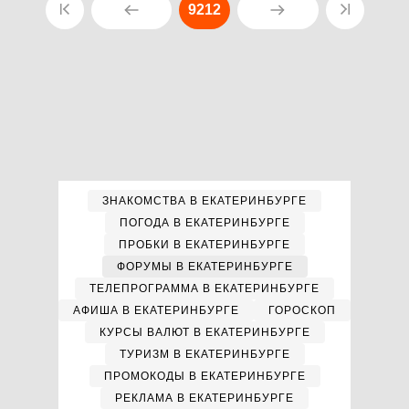
9212
ЗНАКОМСТВА В ЕКАТЕРИНБУРГЕ
ПОГОДА В ЕКАТЕРИНБУРГЕ
ПРОБКИ В ЕКАТЕРИНБУРГЕ
ФОРУМЫ В ЕКАТЕРИНБУРГЕ
ТЕЛЕПРОГРАММА В ЕКАТЕРИНБУРГЕ
АФИША В ЕКАТЕРИНБУРГЕ
ГОРОСКОП
КУРСЫ ВАЛЮТ В ЕКАТЕРИНБУРГЕ
ТУРИЗМ В ЕКАТЕРИНБУРГЕ
ПРОМОКОДЫ В ЕКАТЕРИНБУРГЕ
РЕКЛАМА В ЕКАТЕРИНБУРГЕ