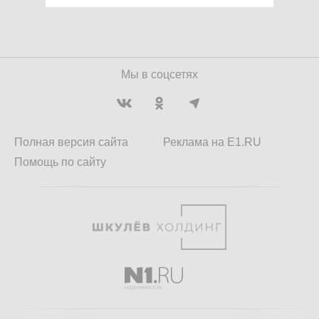
Мы в соцсетях
Полная версия сайта
Реклама на E1.RU
Помощь по сайту