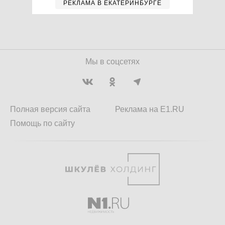
РЕКЛАМА В ЕКАТЕРИНБУРГЕ
Мы в соцсетях
Полная версия сайта
Реклама на E1.RU
Помощь по сайту