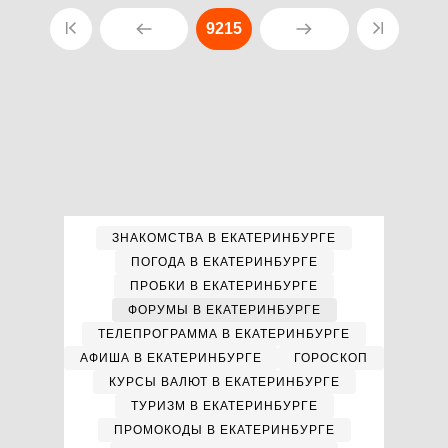
9215
ЗНАКОМСТВА В ЕКАТЕРИНБУРГЕ
ПОГОДА В ЕКАТЕРИНБУРГЕ
ПРОБКИ В ЕКАТЕРИНБУРГЕ
ФОРУМЫ В ЕКАТЕРИНБУРГЕ
ТЕЛЕПРОГРАММА В ЕКАТЕРИНБУРГЕ
АФИША В ЕКАТЕРИНБУРГЕ
ГОРОСКОП
КУРСЫ ВАЛЮТ В ЕКАТЕРИНБУРГЕ
ТУРИЗМ В ЕКАТЕРИНБУРГЕ
ПРОМОКОДЫ В ЕКАТЕРИНБУРГЕ