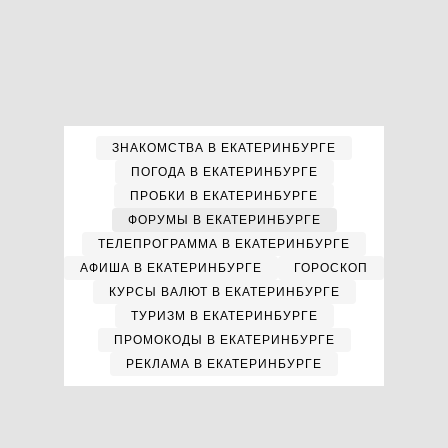
ЗНАКОМСТВА В ЕКАТЕРИНБУРГЕ
ПОГОДА В ЕКАТЕРИНБУРГЕ
ПРОБКИ В ЕКАТЕРИНБУРГЕ
ФОРУМЫ В ЕКАТЕРИНБУРГЕ
ТЕЛЕПРОГРАММА В ЕКАТЕРИНБУРГЕ
АФИША В ЕКАТЕРИНБУРГЕ
ГОРОСКОП
КУРСЫ ВАЛЮТ В ЕКАТЕРИНБУРГЕ
ТУРИЗМ В ЕКАТЕРИНБУРГЕ
ПРОМОКОДЫ В ЕКАТЕРИНБУРГЕ
РЕКЛАМА В ЕКАТЕРИНБУРГЕ