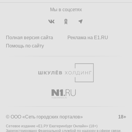
Мы в соцсетях
Полная версия сайта
Реклама на E1.RU
Помощь по сайту
© ООО «Сеть городских порталов»
18+
Сетевое издание «Е1.РУ Екатеринбург Онлайн» (18+)
Зарегистрировано Федеральной службой по надзору в сфере связи,